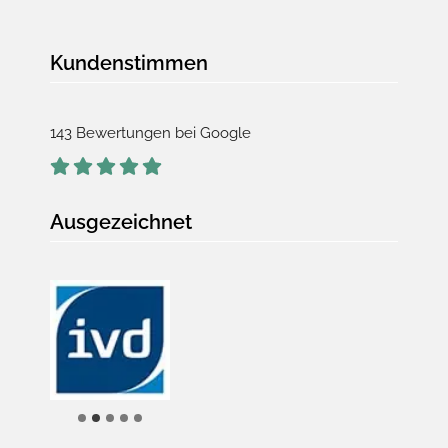
Kundenstimmen
143 Bewertungen bei Google
Ausgezeichnet