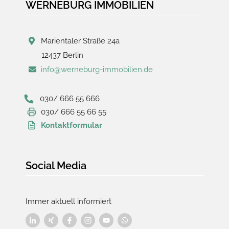
WERNEBURG IMMOBILIEN
Marientaler Straße 24a
12437 Berlin
info@werneburg-immobilien.de
030/ 666 55 666
030/ 666 55 66 55
Kontaktformular
Social Media
Immer aktuell informiert