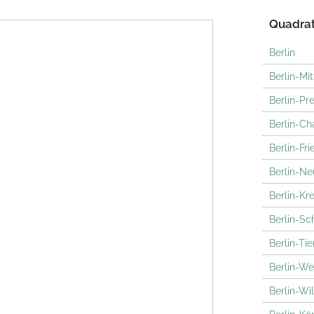
Quadrat
Berlin
Berlin-Mit
Berlin-Pr
Berlin-Ch
Berlin-Fri
Berlin-Ne
Berlin-Kr
Berlin-S
Berlin-Ti
Berlin-W
Berlin-Wi