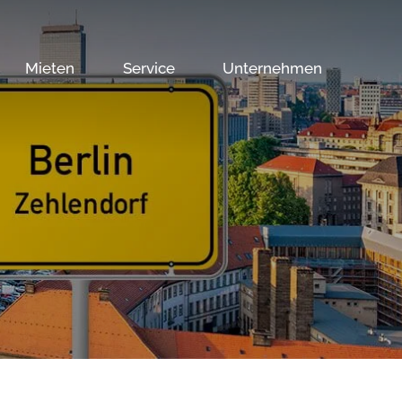
Mieten
Service
Unternehmen