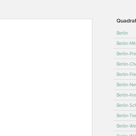
Quadrat
Berlin
Berlin-Mit
Berlin-Pr
Berlin-Ch
Berlin-Fri
Berlin-Ne
Berlin-Kr
Berlin-S
Berlin-Ti
Berlin-W