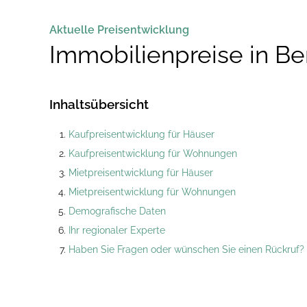
Aktuelle Preisentwicklung
Immobilienpreise in Be
Inhaltsübersicht
Kaufpreisentwicklung für Häuser
Kaufpreisentwicklung für Wohnungen
Mietpreisentwicklung für Häuser
Mietpreisentwicklung für Wohnungen
Demografische Daten
Ihr regionaler Experte
Haben Sie Fragen oder wünschen Sie einen Rückruf?