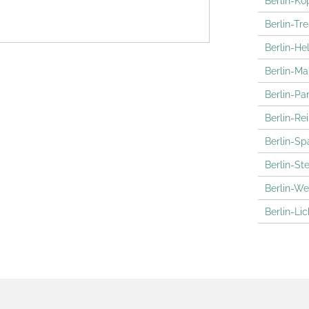
Berlin-Kö
Berlin-Tr
Berlin-He
Berlin-Ma
Berlin-P
Berlin-Re
Berlin-S
Berlin-Ste
Berlin-W
Berlin-Li