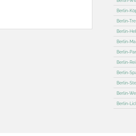
Berlin-Wi
Berlin-Kö
Berlin-Tr
Berlin-He
Berlin-Ma
Berlin-P
Berlin-Re
Berlin-S
Berlin-Ste
Berlin-W
Berlin-Li