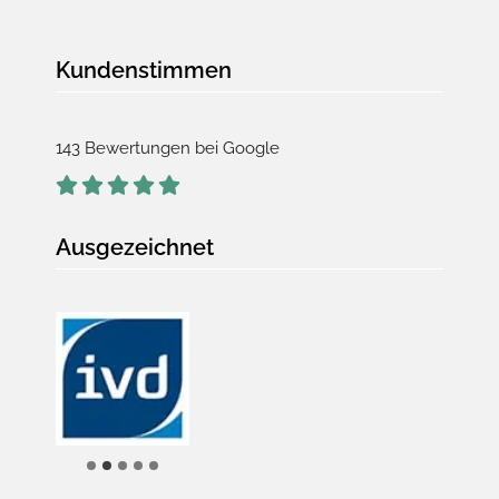
Kundenstimmen
143 Bewertungen bei Google
Ausgezeichnet