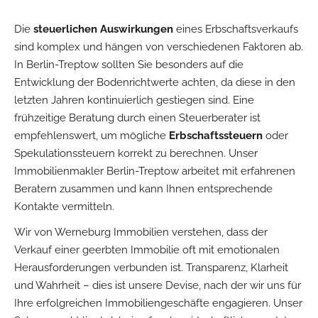
Die
steuerlichen Auswirkungen
eines Erbschaftsverkaufs
sind komplex und hängen von verschiedenen Faktoren ab.
In Berlin-Treptow sollten Sie besonders auf die
Entwicklung der Bodenrichtwerte achten, da diese in den
letzten Jahren kontinuierlich gestiegen sind. Eine
frühzeitige Beratung durch einen Steuerberater ist
empfehlenswert, um mögliche
Erbschaftssteuern
oder
Spekulationssteuern korrekt zu berechnen. Unser
Immobilienmakler Berlin-Treptow arbeitet mit erfahrenen
Beratern zusammen und kann Ihnen entsprechende
Kontakte vermitteln.
Wir von Werneburg Immobilien verstehen, dass der
Verkauf einer geerbten Immobilie oft mit emotionalen
Herausforderungen verbunden ist. Transparenz, Klarheit
und Wahrheit – dies ist unsere Devise, nach der wir uns für
Ihre erfolgreichen Immobiliengeschäfte engagieren. Unser