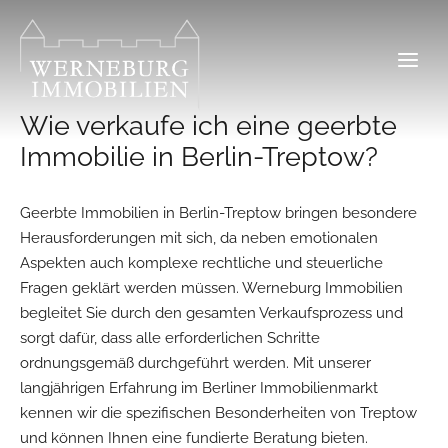
Zum
Inhalt
springen
Wie verkaufe ich eine geerbte
Immobilie in Berlin-Treptow?
Geerbte Immobilien in Berlin-Treptow bringen besondere
Herausforderungen mit sich, da neben emotionalen
Aspekten auch komplexe rechtliche und steuerliche
Fragen geklärt werden müssen. Werneburg Immobilien
begleitet Sie durch den gesamten Verkaufsprozess und
sorgt dafür, dass alle erforderlichen Schritte
ordnungsgemäß durchgeführt werden. Mit unserer
langjährigen Erfahrung im Berliner Immobilienmarkt
kennen wir die spezifischen Besonderheiten von Treptow
und können Ihnen eine fundierte Beratung bieten.