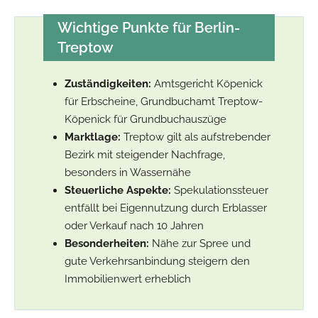
Wichtige Punkte für Berlin-
Treptow
Zuständigkeiten:
Amtsgericht Köpenick
für Erbscheine, Grundbuchamt Treptow-
Köpenick für Grundbuchauszüge
Marktlage:
Treptow gilt als aufstrebender
Bezirk mit steigender Nachfrage,
besonders in Wassernähe
Steuerliche Aspekte:
Spekulationssteuer
entfällt bei Eigennutzung durch Erblasser
oder Verkauf nach 10 Jahren
Besonderheiten:
Nähe zur Spree und
gute Verkehrsanbindung steigern den
Immobilienwert erheblich