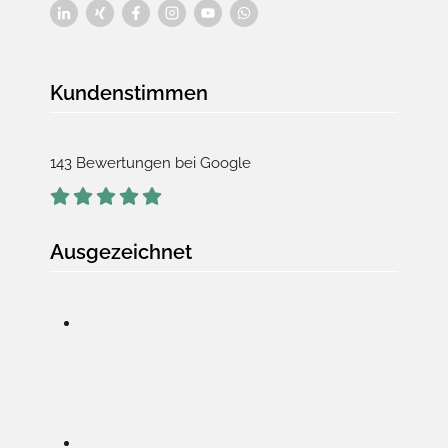
Kundenstimmen
143 Bewertungen bei Google
Ausgezeichnet