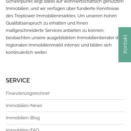
Schwerpunkt liegt dabei auf wohnwirtschaftlich genutzten
Immobilien, und wir verfügen über fundierte Kenntnisse
des Treptower Immobilienmarktes. Um unseren hohen
Qualitätsanspruch zu erhalten und Ihnen
maßgeschneiderte Services anbieten zu können,
Kontakt
beobachten unsere ausgebildeten Immobilienberater den
regionalen Immobilienmarkt intensiv und bilden sich
kontinuierlich weiter.
SERVICE
Finanzierungsrechner
Immobilien-News
Immobilien-Blog
Immobilien-FAQ