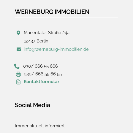
WERNEBURG IMMOBILIEN
Marientaler Straße 24a
12437 Berlin
info@werneburg-immobilien.de
030/ 666 55 666
030/ 666 55 66 55
Kontaktformular
Social Media
Immer aktuell informiert