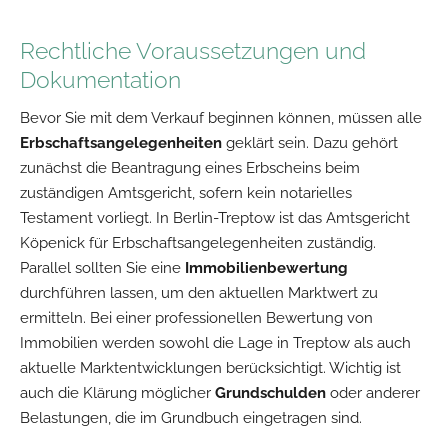
Rechtliche Voraussetzungen und
Dokumentation
Bevor Sie mit dem Verkauf beginnen können, müssen alle
Erbschaftsangelegenheiten
geklärt sein. Dazu gehört
zunächst die Beantragung eines Erbscheins beim
zuständigen Amtsgericht, sofern kein notarielles
Testament vorliegt. In Berlin-Treptow ist das Amtsgericht
Köpenick für Erbschaftsangelegenheiten zuständig.
Parallel sollten Sie eine
Immobilienbewertung
durchführen lassen, um den aktuellen Marktwert zu
ermitteln. Bei einer professionellen Bewertung von
Immobilien werden sowohl die Lage in Treptow als auch
aktuelle Marktentwicklungen berücksichtigt. Wichtig ist
auch die Klärung möglicher
Grundschulden
oder anderer
Belastungen, die im Grundbuch eingetragen sind.