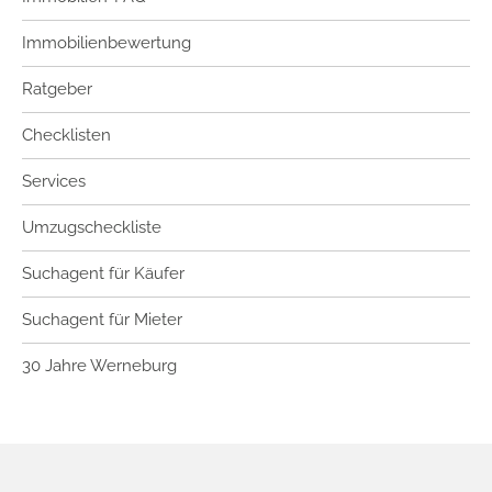
Immobilienbewertung
Ratgeber
Checklisten
Services
Umzugscheckliste
Suchagent für Käufer
Suchagent für Mieter
30 Jahre Werneburg