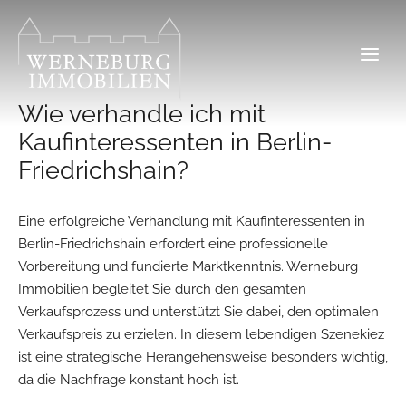
Zum
Inhalt
springen
Wie verhandle ich mit
Kaufinteressenten in Berlin-
Friedrichshain?
Eine erfolgreiche Verhandlung mit Kaufinteressenten in
Berlin-Friedrichshain erfordert eine professionelle
Vorbereitung und fundierte Marktkenntnis. Werneburg
Immobilien begleitet Sie durch den gesamten
Verkaufsprozess und unterstützt Sie dabei, den optimalen
Verkaufspreis zu erzielen. In diesem lebendigen Szenekiez
ist eine strategische Herangehensweise besonders wichtig,
da die Nachfrage konstant hoch ist.