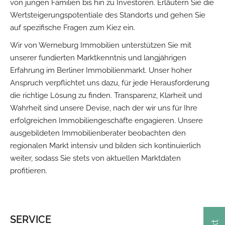
von jungen Familien bis hin zu Investoren. Erläutern Sie die
Wertsteigerungspotentiale des Standorts und gehen Sie
auf spezifische Fragen zum Kiez ein.
Wir von Werneburg Immobilien unterstützen Sie mit
unserer fundierten Marktkenntnis und langjährigen
Erfahrung im Berliner Immobilienmarkt. Unser hoher
Anspruch verpflichtet uns dazu, für jede Herausforderung
die richtige Lösung zu finden. Transparenz, Klarheit und
Wahrheit sind unsere Devise, nach der wir uns für Ihre
erfolgreichen Immobiliengeschäfte engagieren. Unsere
ausgebildeten Immobilienberater beobachten den
regionalen Markt intensiv und bilden sich kontinuierlich
weiter, sodass Sie stets von aktuellen Marktdaten
profitieren.
SERVICE