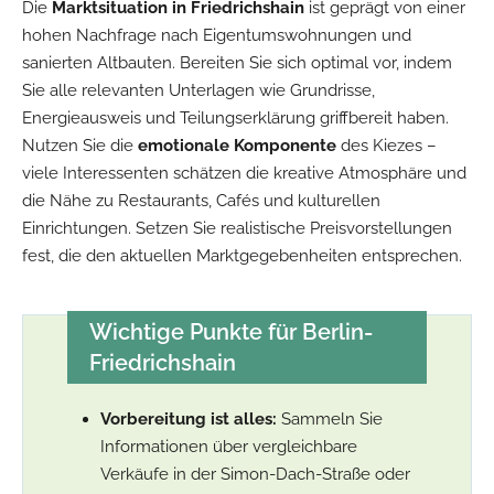
Die
Marktsituation in Friedrichshain
ist geprägt von einer
hohen Nachfrage nach Eigentumswohnungen und
sanierten Altbauten. Bereiten Sie sich optimal vor, indem
Sie alle relevanten Unterlagen wie Grundrisse,
Energieausweis und Teilungserklärung griffbereit haben.
Nutzen Sie die
emotionale Komponente
des Kiezes –
viele Interessenten schätzen die kreative Atmosphäre und
die Nähe zu Restaurants, Cafés und kulturellen
Einrichtungen. Setzen Sie realistische Preisvorstellungen
fest, die den aktuellen Marktgegebenheiten entsprechen.
Wichtige Punkte für Berlin-
Friedrichshain
Vorbereitung ist alles:
Sammeln Sie
Informationen über vergleichbare
Verkäufe in der Simon-Dach-Straße oder