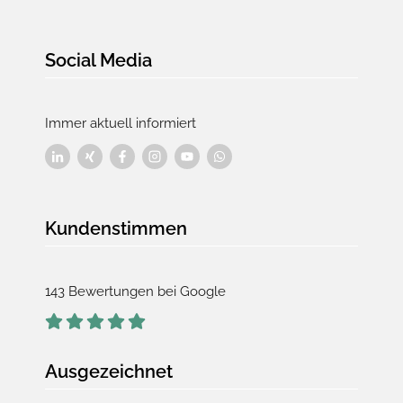
Social Media
Immer aktuell informiert
Kundenstimmen
143 Bewertungen bei Google
Ausgezeichnet