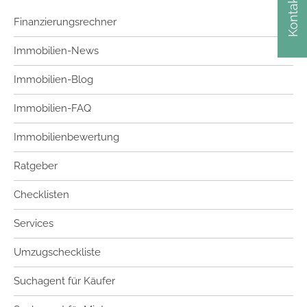
Kontakt
Finanzierungsrechner
Immobilien-News
Immobilien-Blog
Immobilien-FAQ
Immobilienbewertung
Ratgeber
Checklisten
Services
Umzugscheckliste
Suchagent für Käufer