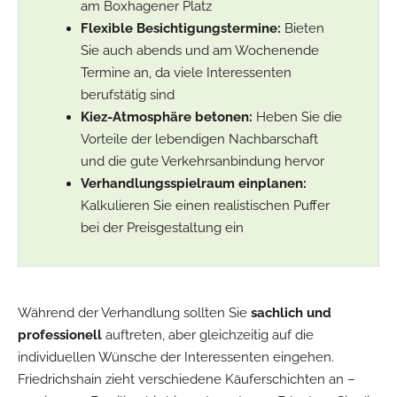
am Boxhagener Platz
Flexible Besichtigungstermine:
Bieten
Sie auch abends und am Wochenende
Termine an, da viele Interessenten
berufstätig sind
Kiez-Atmosphäre betonen:
Heben Sie die
Vorteile der lebendigen Nachbarschaft
und die gute Verkehrsanbindung hervor
Verhandlungsspielraum einplanen:
Kalkulieren Sie einen realistischen Puffer
bei der Preisgestaltung ein
Während der Verhandlung sollten Sie
sachlich und
professionell
auftreten, aber gleichzeitig auf die
individuellen Wünsche der Interessenten eingehen.
Friedrichshain zieht verschiedene Käuferschichten an –