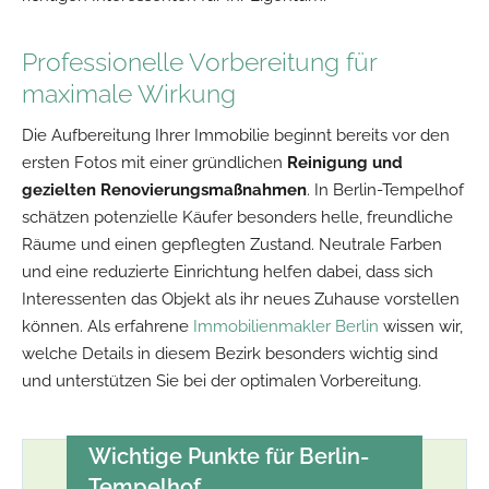
Professionelle Vorbereitung für
maximale Wirkung
Die Aufbereitung Ihrer Immobilie beginnt bereits vor den
ersten Fotos mit einer gründlichen
Reinigung und
gezielten Renovierungsmaßnahmen
. In Berlin-Tempelhof
schätzen potenzielle Käufer besonders helle, freundliche
Räume und einen gepflegten Zustand. Neutrale Farben
und eine reduzierte Einrichtung helfen dabei, dass sich
Interessenten das Objekt als ihr neues Zuhause vorstellen
können. Als erfahrene
Immobilienmakler Berlin
wissen wir,
welche Details in diesem Bezirk besonders wichtig sind
und unterstützen Sie bei der optimalen Vorbereitung.
Wichtige Punkte für Berlin-
Tempelhof