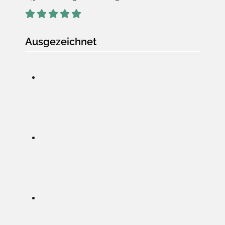
Ausgezeichnet