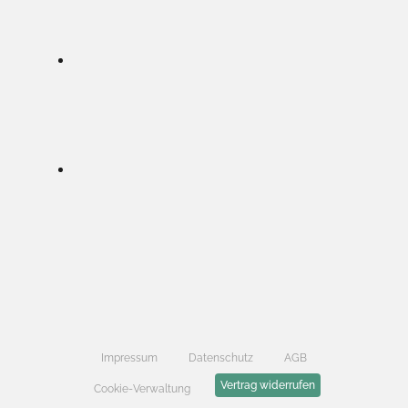
Impressum
Datenschutz
AGB
Vertrag widerrufen
Cookie-Verwaltung