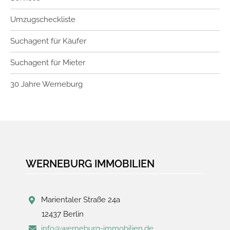
Umzugscheckliste
Suchagent für Käufer
Suchagent für Mieter
30 Jahre Werneburg
WERNEBURG IMMOBILIEN
Marientaler Straße 24a
12437 Berlin
info@werneburg-immobilien.de