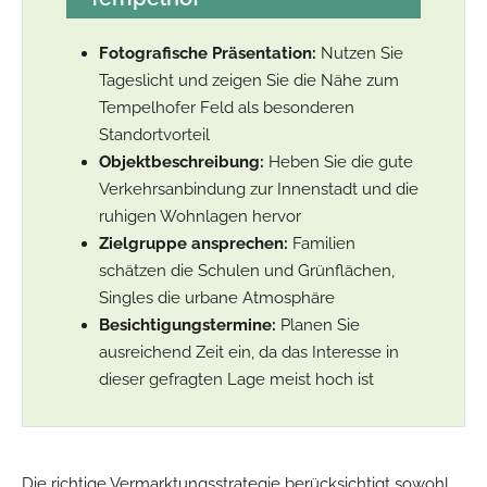
Fotografische Präsentation:
Nutzen Sie
Tageslicht und zeigen Sie die Nähe zum
Tempelhofer Feld als besonderen
Standortvorteil
Objektbeschreibung:
Heben Sie die gute
Verkehrsanbindung zur Innenstadt und die
ruhigen Wohnlagen hervor
Zielgruppe ansprechen:
Familien
schätzen die Schulen und Grünflächen,
Singles die urbane Atmosphäre
Besichtigungstermine:
Planen Sie
ausreichend Zeit ein, da das Interesse in
dieser gefragten Lage meist hoch ist
Die richtige Vermarktungsstrategie berücksichtigt sowohl