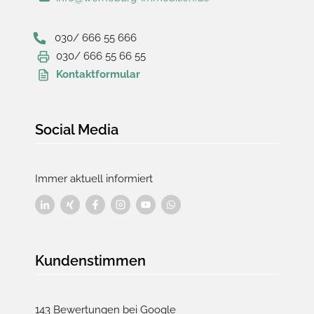
030/ 666 55 666
030/ 666 55 66 55
Kontaktformular
Social Media
Immer aktuell informiert
Kundenstimmen
143 Bewertungen bei Google