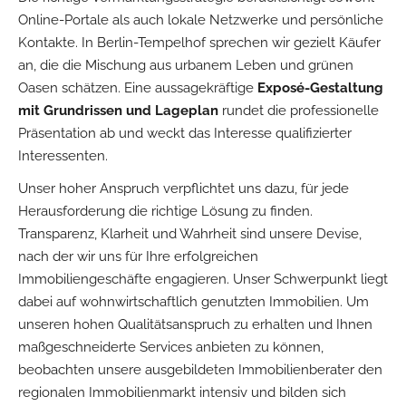
Online-Portale als auch lokale Netzwerke und persönliche
Kontakte. In Berlin-Tempelhof sprechen wir gezielt Käufer
an, die die Mischung aus urbanem Leben und grünen
Oasen schätzen. Eine aussagekräftige
Exposé-Gestaltung
mit Grundrissen und Lageplan
rundet die professionelle
Präsentation ab und weckt das Interesse qualifizierter
Interessenten.
Unser hoher Anspruch verpflichtet uns dazu, für jede
Herausforderung die richtige Lösung zu finden.
Transparenz, Klarheit und Wahrheit sind unsere Devise,
nach der wir uns für Ihre erfolgreichen
Immobiliengeschäfte engagieren. Unser Schwerpunkt liegt
dabei auf wohnwirtschaftlich genutzten Immobilien. Um
unseren hohen Qualitätsanspruch zu erhalten und Ihnen
maßgeschneiderte Services anbieten zu können,
beobachten unsere ausgebildeten Immobilienberater den
regionalen Immobilienmarkt intensiv und bilden sich