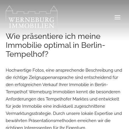
Zum
Inhalt
springen
Wie präsentiere ich meine
Immobilie optimal in Berlin-
Tempelhof?
Hochwertige Fotos, eine ansprechende Beschreibung und
die richtige Zielgruppenansprache sind entscheidend für
den erfolgreichen Verkauf Ihrer Immobilie in Berlin-
Tempelhof. Werneburg Immobilien kennt die besonderen
Anforderungen des Tempelhofer Marktes und entwickelt
für jede Immobilie eine individuell zugeschnittene
Vermarktungsstrategie. Durch unsere lokale Expertise und
bewährten Präsentationsmethoden erreichen wir die
richtigen Interessenten für Ihr Eigentum.