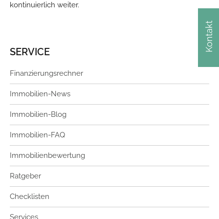
kontinuierlich weiter.
Kontakt
SERVICE
Finanzierungsrechner
Immobilien-News
Immobilien-Blog
Immobilien-FAQ
Immobilienbewertung
Ratgeber
Checklisten
Services