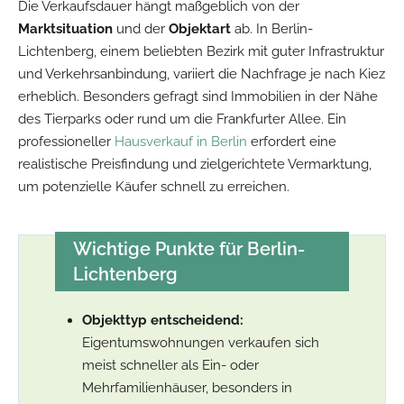
Die Verkaufsdauer hängt maßgeblich von der
Marktsituation
und der
Objektart
ab. In Berlin-
Lichtenberg, einem beliebten Bezirk mit guter Infrastruktur
und Verkehrsanbindung, variiert die Nachfrage je nach Kiez
erheblich. Besonders gefragt sind Immobilien in der Nähe
des Tierparks oder rund um die Frankfurter Allee. Ein
professioneller
Hausverkauf in Berlin
erfordert eine
realistische Preisfindung und zielgerichtete Vermarktung,
um potenzielle Käufer schnell zu erreichen.
Wichtige Punkte für Berlin-
Lichtenberg
Objekttyp entscheidend:
Eigentumswohnungen verkaufen sich
meist schneller als Ein- oder
Mehrfamilienhäuser, besonders in