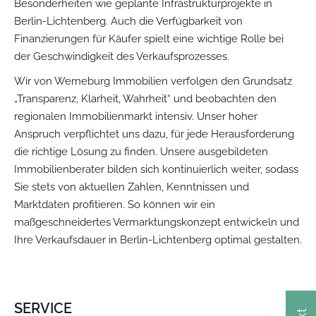
Besonderheiten wie geplante Infrastrukturprojekte in
Berlin-Lichtenberg. Auch die Verfügbarkeit von
Finanzierungen für Käufer spielt eine wichtige Rolle bei
der Geschwindigkeit des Verkaufsprozesses.
Wir von Werneburg Immobilien verfolgen den Grundsatz
„Transparenz, Klarheit, Wahrheit“ und beobachten den
regionalen Immobilienmarkt intensiv. Unser hoher
Anspruch verpflichtet uns dazu, für jede Herausforderung
die richtige Lösung zu finden. Unsere ausgebildeten
Immobilienberater bilden sich kontinuierlich weiter, sodass
Sie stets von aktuellen Zahlen, Kenntnissen und
Marktdaten profitieren. So können wir ein
maßgeschneidertes Vermarktungskonzept entwickeln und
Ihre Verkaufsdauer in Berlin-Lichtenberg optimal gestalten.
SERVICE