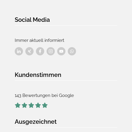
Social Media
Immer aktuell informiert
Kundenstimmen
143 Bewertungen bei Google
Ausgezeichnet