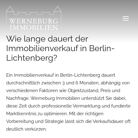
Zum
Inhalt
springen
Wie lange dauert der
Immobilienverkauf in Berlin-
Lichtenberg?
Ein Immobilienverkauf in Berlin-Lichtenberg dauert
durchschnittlich zwischen 3 und 6 Monaten, abhängig von
verschiedenen Faktoren wie Objektzustand, Preis und
Nachfrage. Werneburg Immobilien unterstützt Sie dabei,
diese Zeit durch professionelle Vermarktung und fundierte
Marktkenntnis zu optimieren. Mit der richtigen
Vorbereitung und Strategie lässt sich die Verkaufsdauer oft
deutlich verkürzen.