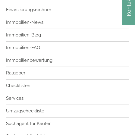
Kontakt
Finanzierungsrechner
Immobilien-News
Immobilien-Blog
Immobilien-FAQ
Immobilienbewertung
Ratgeber
Checklisten
Services
Umzugscheckliste
Suchagent für Käufer