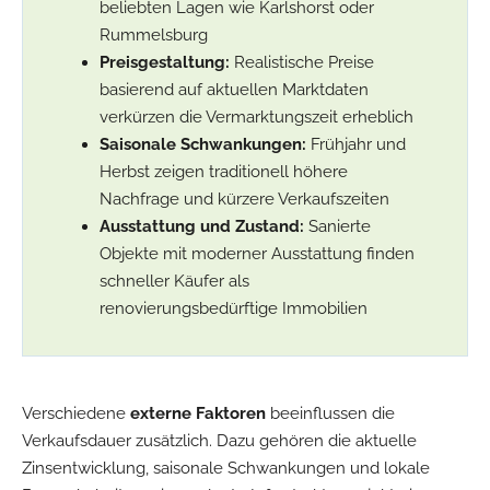
beliebten Lagen wie Karlshorst oder
Rummelsburg
Preisgestaltung:
Realistische Preise
basierend auf aktuellen Marktdaten
verkürzen die Vermarktungszeit erheblich
Saisonale Schwankungen:
Frühjahr und
Herbst zeigen traditionell höhere
Nachfrage und kürzere Verkaufszeiten
Ausstattung und Zustand:
Sanierte
Objekte mit moderner Ausstattung finden
schneller Käufer als
renovierungsbedürftige Immobilien
Verschiedene
externe Faktoren
beeinflussen die
Verkaufsdauer zusätzlich. Dazu gehören die aktuelle
Zinsentwicklung, saisonale Schwankungen und lokale