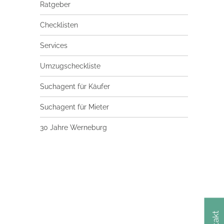
Ratgeber
Checklisten
Services
Umzugscheckliste
Suchagent für Käufer
Suchagent für Mieter
30 Jahre Werneburg