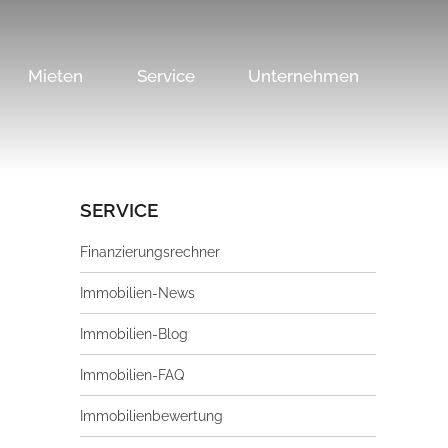
Mieten
Service
Unternehmen
SERVICE
Finanzierungsrechner
Immobilien-News
Immobilien-Blog
Immobilien-FAQ
Immobilienbewertung