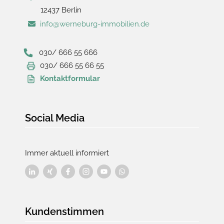
12437 Berlin
info@werneburg-immobilien.de
030/ 666 55 666
030/ 666 55 66 55
Kontaktformular
Social Media
Immer aktuell informiert
Kundenstimmen