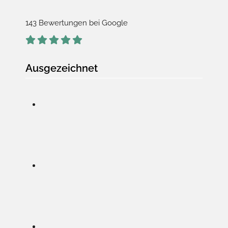
143 Bewertungen bei Google
Ausgezeichnet