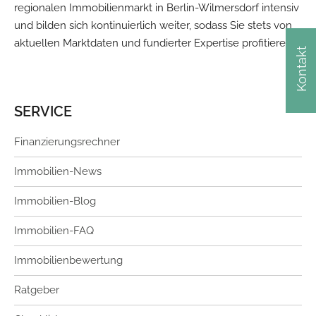
regionalen Immobilienmarkt in Berlin-Wilmersdorf intensiv
und bilden sich kontinuierlich weiter, sodass Sie stets von
aktuellen Marktdaten und fundierter Expertise profitieren.
Kontakt
SERVICE
Finanzierungsrechner
Immobilien-News
Immobilien-Blog
Immobilien-FAQ
Immobilienbewertung
Ratgeber