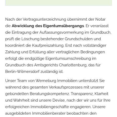
Nach der Vertragsunterzeichnung übernimmt der Notar
die
Abwicklung des Eigentumsübergangs
. Er veranlasst
die Eintragung der Auflassungsvormerkung im Grundbuch,
prüft die Löschung bestehender Grundschulden und
koordiniert die Kaufpreiszahlung. Erst nach vollständiger
Zahlung und Erfüllung aller vertraglichen Bedingungen
erfolgt die endgültige Eigentumsumschreibung im
Grundbuch des Amtsgerichts Charlottenburg, das für
Berlin-Wilmersdorf zuständig ist.
Unser Team von Werneburg Immobilien unterstützt Sie
während des gesamten Verkaufsprozesses mit unserer
gebündelten Beratungskompetenz. Transparenz, Klarheit
und Wahrheit sind unsere Devise, nach der wir uns für Ihre
erfolgreichen Immobiliengeschäfte engagieren. Unsere
ausgebildeten Immobilienberater beobachten den