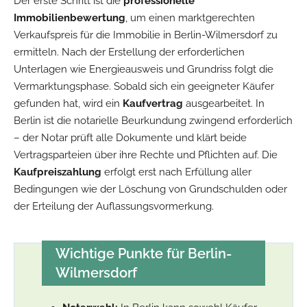
Der erste Schritt ist die
professionelle
Immobilienbewertung
, um einen marktgerechten
Verkaufspreis für die Immobilie in Berlin-Wilmersdorf zu
ermitteln. Nach der Erstellung der erforderlichen
Unterlagen wie Energieausweis und Grundriss folgt die
Vermarktungsphase. Sobald sich ein geeigneter Käufer
gefunden hat, wird ein
Kaufvertrag
ausgearbeitet. In
Berlin ist die notarielle Beurkundung zwingend erforderlich
– der Notar prüft alle Dokumente und klärt beide
Vertragsparteien über ihre Rechte und Pflichten auf. Die
Kaufpreiszahlung
erfolgt erst nach Erfüllung aller
Bedingungen wie der Löschung von Grundschulden oder
der Erteilung der Auflassungsvormerkung.
Wichtige Punkte für Berlin-
Wilmersdorf