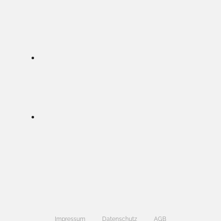
Impressum
Datenschutz
AGB