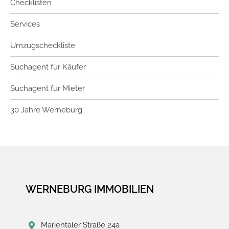
Checklisten
Services
Umzugscheckliste
Suchagent für Käufer
Suchagent für Mieter
30 Jahre Werneburg
WERNEBURG IMMOBILIEN
Marientaler Straße 24a