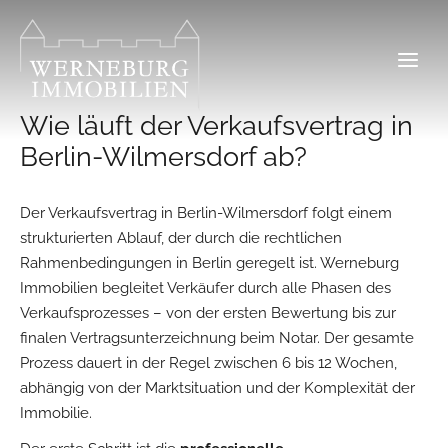
Zum
Inhalt
springen
Wie läuft der Verkaufsvertrag in
Berlin-Wilmersdorf ab?
Der Verkaufsvertrag in Berlin-Wilmersdorf folgt einem
strukturierten Ablauf, der durch die rechtlichen
Rahmenbedingungen in Berlin geregelt ist. Werneburg
Immobilien begleitet Verkäufer durch alle Phasen des
Verkaufsprozesses – von der ersten Bewertung bis zur
finalen Vertragsunterzeichnung beim Notar. Der gesamte
Prozess dauert in der Regel zwischen 6 bis 12 Wochen,
abhängig von der Marktsituation und der Komplexität der
Immobilie.