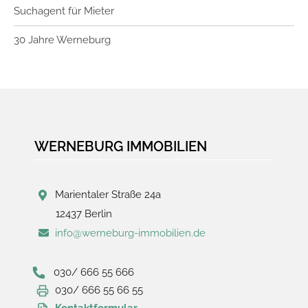
Suchagent für Mieter
30 Jahre Werneburg
WERNEBURG IMMOBILIEN
Marientaler Straße 24a
12437 Berlin
info@werneburg-immobilien.de
030/ 666 55 666
030/ 666 55 66 55