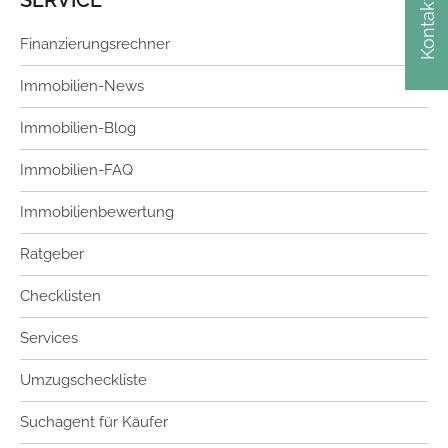
SERVICE
Kontakt
Finanzierungsrechner
Immobilien-News
Immobilien-Blog
Immobilien-FAQ
Immobilienbewertung
Ratgeber
Checklisten
Services
Umzugscheckliste
Suchagent für Käufer