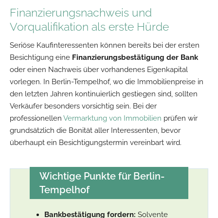
Finanzierungsnachweis und
Vorqualifikation als erste Hürde
Seriöse Kaufinteressenten können bereits bei der ersten
Besichtigung eine
Finanzierungsbestätigung der Bank
oder einen Nachweis über vorhandenes Eigenkapital
vorlegen. In Berlin-Tempelhof, wo die Immobilienpreise in
den letzten Jahren kontinuierlich gestiegen sind, sollten
Verkäufer besonders vorsichtig sein. Bei der
professionellen
Vermarktung von Immobilien
prüfen wir
grundsätzlich die Bonität aller Interessenten, bevor
überhaupt ein Besichtigungstermin vereinbart wird.
Wichtige Punkte für Berlin-
Tempelhof
Bankbestätigung fordern:
Solvente