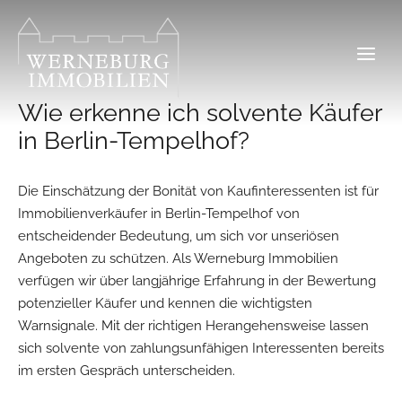
Zum
Inhalt
springen
Wie erkenne ich solvente Käufer
in Berlin-Tempelhof?
Die Einschätzung der Bonität von Kaufinteressenten ist für
Immobilienverkäufer in Berlin-Tempelhof von
entscheidender Bedeutung, um sich vor unseriösen
Angeboten zu schützen. Als Werneburg Immobilien
verfügen wir über langjährige Erfahrung in der Bewertung
potenzieller Käufer und kennen die wichtigsten
Warnsignale. Mit der richtigen Herangehensweise lassen
sich solvente von zahlungsunfähigen Interessenten bereits
im ersten Gespräch unterscheiden.