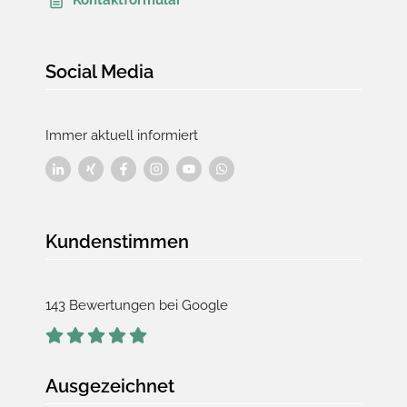
Kontaktformular
Social Media
Immer aktuell informiert
Kundenstimmen
143 Bewertungen bei Google
Ausgezeichnet