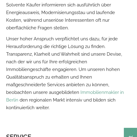
Solvente Käufer informieren sich ausführlich über
Energieausweis, Modernisierungsstau und laufende
Kosten, während unseriöse Interessenten oft nur
oberflächliche Fragen stellen.
Unser hoher Anspruch verpflichtet uns dazu, für jede
Herausforderung die richtige Lösung zu finden.
Transparenz, Klarheit und Wahrheit sind unsere Devise,
nach der wir uns für Ihre erfolgreichen
Immobiliengeschäfte engagieren. Um unseren hohen
Qualitätsanspruch zu erhalten und Ihnen
maßgeschneiderte Services anbieten zu können,
beobachten unsere ausgebildeten
Immobilienmakler in
Berlin
den regionalen Markt intensiv und bilden sich
kontinuierlich weiter.