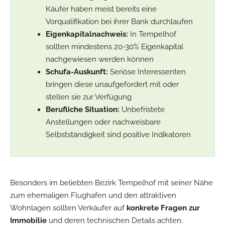
Käufer haben meist bereits eine
Vorqualifikation bei ihrer Bank durchlaufen
Eigenkapitalnachweis:
In Tempelhof
sollten mindestens 20-30% Eigenkapital
nachgewiesen werden können
Schufa-Auskunft:
Seriöse Interessenten
bringen diese unaufgefordert mit oder
stellen sie zur Verfügung
Berufliche Situation:
Unbefristete
Anstellungen oder nachweisbare
Selbstständigkeit sind positive Indikatoren
Besonders im beliebten Bezirk Tempelhof mit seiner Nähe
zum ehemaligen Flughafen und den attraktiven
Wohnlagen sollten Verkäufer auf
konkrete Fragen zur
Immobilie
und deren technischen Details achten.