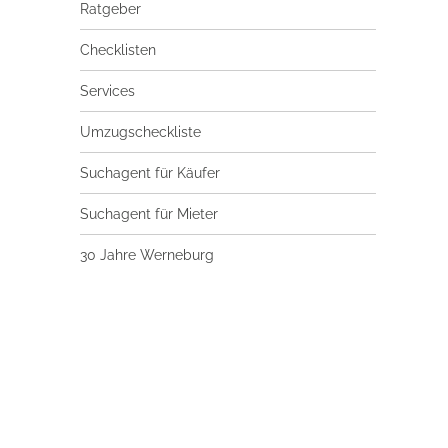
Ratgeber
Checklisten
Services
Umzugscheckliste
Suchagent für Käufer
Suchagent für Mieter
30 Jahre Werneburg