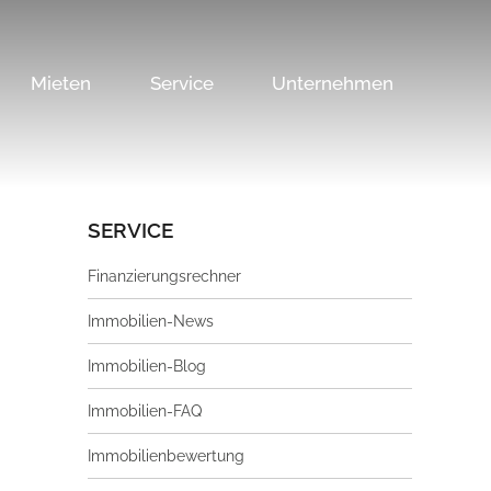
Mieten
Service
Unternehmen
SERVICE
Finanzierungsrechner
Immobilien-News
Immobilien-Blog
Immobilien-FAQ
Immobilienbewertung