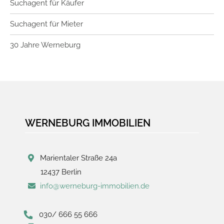
Suchagent für Käufer
Suchagent für Mieter
30 Jahre Werneburg
WERNEBURG IMMOBILIEN
Marientaler Straße 24a
12437 Berlin
info@werneburg-immobilien.de
030/ 666 55 666