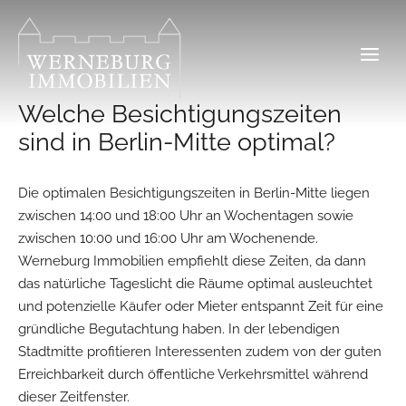
Zum
Inhalt
springen
Welche Besichtigungszeiten
sind in Berlin-Mitte optimal?
Die optimalen Besichtigungszeiten in Berlin-Mitte liegen
zwischen 14:00 und 18:00 Uhr an Wochentagen sowie
zwischen 10:00 und 16:00 Uhr am Wochenende.
Werneburg Immobilien empfiehlt diese Zeiten, da dann
das natürliche Tageslicht die Räume optimal ausleuchtet
und potenzielle Käufer oder Mieter entspannt Zeit für eine
gründliche Begutachtung haben. In der lebendigen
Stadtmitte profitieren Interessenten zudem von der guten
Erreichbarkeit durch öffentliche Verkehrsmittel während
dieser Zeitfenster.