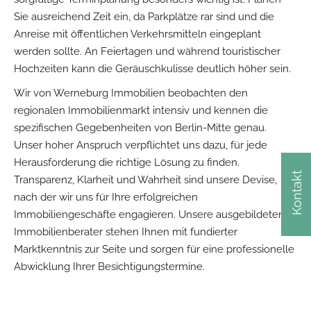
Sie ausreichend Zeit ein, da Parkplätze rar sind und die
Anreise mit öffentlichen Verkehrsmitteln eingeplant
werden sollte. An Feiertagen und während touristischer
Hochzeiten kann die Geräuschkulisse deutlich höher sein.
Wir von Werneburg Immobilien beobachten den
regionalen Immobilienmarkt intensiv und kennen die
spezifischen Gegebenheiten von Berlin-Mitte genau.
Unser hoher Anspruch verpflichtet uns dazu, für jede
Herausforderung die richtige Lösung zu finden.
Kontakt
Transparenz, Klarheit und Wahrheit sind unsere Devise,
nach der wir uns für Ihre erfolgreichen
Immobiliengeschäfte engagieren. Unsere ausgebildeten
Immobilienberater stehen Ihnen mit fundierter
Marktkenntnis zur Seite und sorgen für eine professionelle
Abwicklung Ihrer Besichtigungstermine.