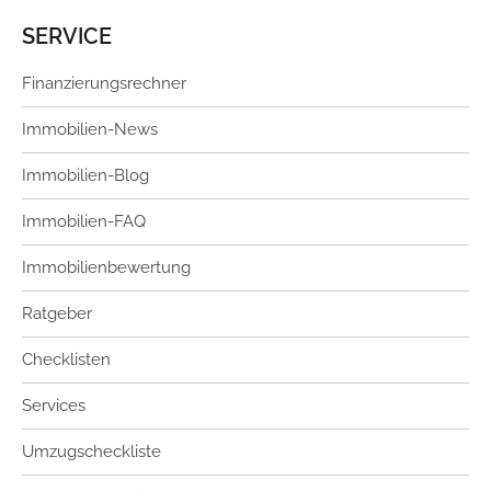
SERVICE
Finanzierungsrechner
Immobilien-News
Immobilien-Blog
Immobilien-FAQ
Immobilienbewertung
Ratgeber
Checklisten
Services
Umzugscheckliste