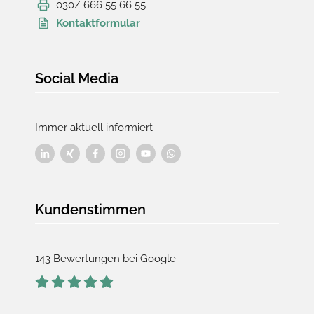
030/ 666 55 66 55
Kontaktformular
Social Media
Immer aktuell informiert
Kundenstimmen
143 Bewertungen bei Google