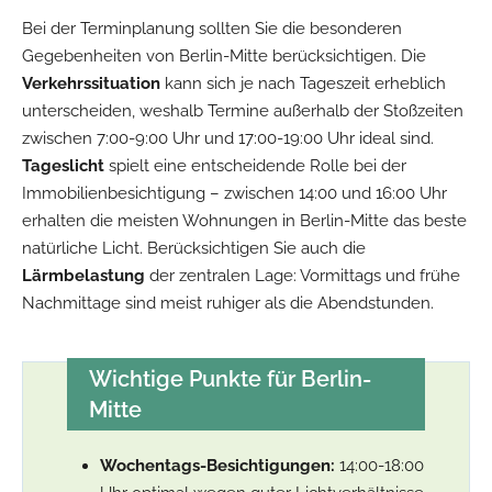
Bei der Terminplanung sollten Sie die besonderen
Gegebenheiten von Berlin-Mitte berücksichtigen. Die
Verkehrssituation
kann sich je nach Tageszeit erheblich
unterscheiden, weshalb Termine außerhalb der Stoßzeiten
zwischen 7:00-9:00 Uhr und 17:00-19:00 Uhr ideal sind.
Tageslicht
spielt eine entscheidende Rolle bei der
Immobilienbesichtigung – zwischen 14:00 und 16:00 Uhr
erhalten die meisten Wohnungen in Berlin-Mitte das beste
natürliche Licht. Berücksichtigen Sie auch die
Lärmbelastung
der zentralen Lage: Vormittags und frühe
Nachmittage sind meist ruhiger als die Abendstunden.
Wichtige Punkte für Berlin-
Mitte
Wochentags-Besichtigungen:
14:00-18:00