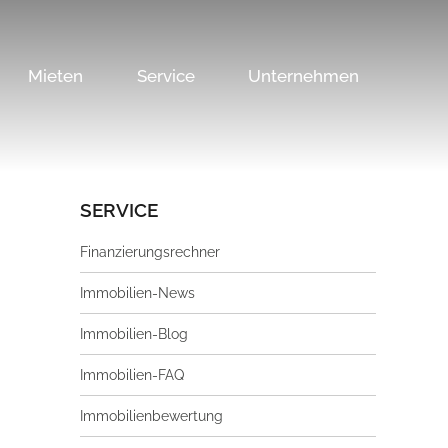
Mieten
Service
Unternehmen
SERVICE
Finanzierungsrechner
Immobilien-News
Immobilien-Blog
Immobilien-FAQ
Immobilienbewertung