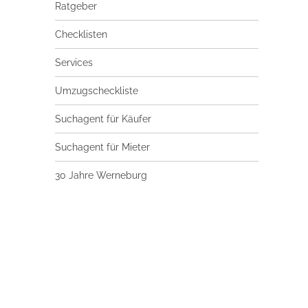
Ratgeber
Checklisten
Services
Umzugscheckliste
Suchagent für Käufer
Suchagent für Mieter
30 Jahre Werneburg