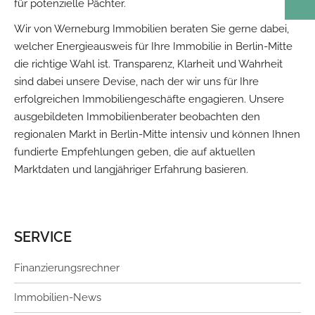
für potenzielle Pächter.
Wir von Werneburg Immobilien beraten Sie gerne dabei,
welcher Energieausweis für Ihre Immobilie in Berlin-Mitte
die richtige Wahl ist. Transparenz, Klarheit und Wahrheit
sind dabei unsere Devise, nach der wir uns für Ihre
erfolgreichen Immobiliengeschäfte engagieren. Unsere
ausgebildeten Immobilienberater beobachten den
regionalen Markt in Berlin-Mitte intensiv und können Ihnen
fundierte Empfehlungen geben, die auf aktuellen
Marktdaten und langjähriger Erfahrung basieren.
SERVICE
Finanzierungsrechner
Immobilien-News