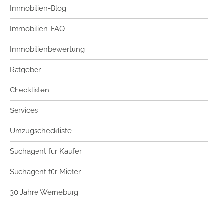
Immobilien-Blog
Immobilien-FAQ
Immobilienbewertung
Ratgeber
Checklisten
Services
Umzugscheckliste
Suchagent für Käufer
Suchagent für Mieter
30 Jahre Werneburg