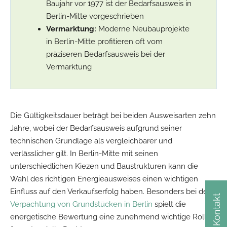
Baujahr vor 1977 ist der Bedarfsausweis in
Berlin-Mitte vorgeschrieben
Vermarktung:
Moderne Neubauprojekte
in Berlin-Mitte profitieren oft vom
präziseren Bedarfsausweis bei der
Vermarktung
Die Gültigkeitsdauer beträgt bei beiden Ausweisarten zehn
Jahre, wobei der Bedarfsausweis aufgrund seiner
technischen Grundlage als vergleichbarer und
verlässlicher gilt. In Berlin-Mitte mit seinen
unterschiedlichen Kiezen und Baustrukturen kann die
Wahl des richtigen Energieausweises einen wichtigen
Einfluss auf den Verkaufserfolg haben. Besonders bei der
Kontakt
Verpachtung von Grundstücken in Berlin
spielt die
energetische Bewertung eine zunehmend wichtige Rolle