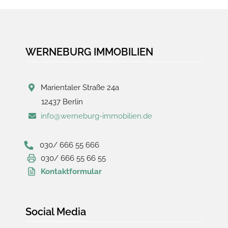
WERNEBURG IMMOBILIEN
Marientaler Straße 24a
12437 Berlin
info@werneburg-immobilien.de
030/ 666 55 666
030/ 666 55 66 55
Kontaktformular
Social Media