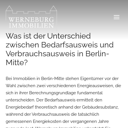
Zum
Inhalt
springen
Was ist der Unterschied
zwischen Bedarfsausweis und
Verbrauchsausweis in Berlin-
Mitte?
Bei Immobilien in Berlin-Mitte stehen Eigentümer vor der
Wahl zwischen zwei verschiedenen Energieausweisen, die
sich in ihrer Berechnungsgrundlage fundamental
unterscheiden. Der Bedarfsausweis ermittelt den
Energiebedarf theoretisch anhand der Gebäudesubstanz,
während der Verbrauchsausweis die tatsächlich
gemessenen Energiekosten der vergangenen Jahre