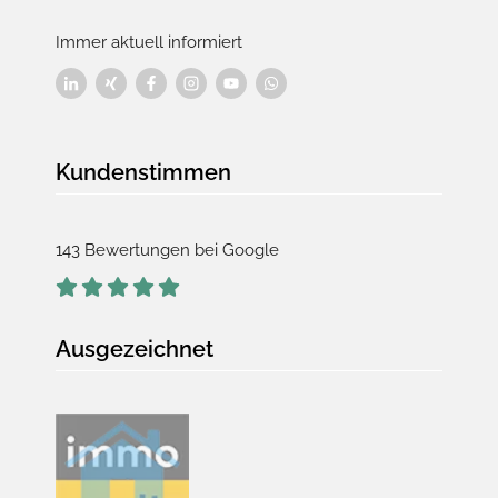
Immer aktuell informiert
Kundenstimmen
143 Bewertungen bei Google
Ausgezeichnet