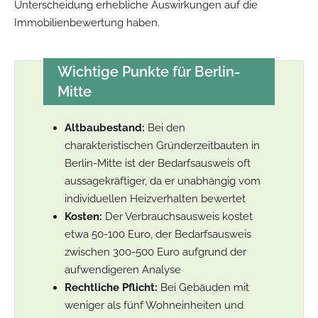
Unterscheidung erhebliche Auswirkungen auf die
Immobilienbewertung haben.
Wichtige Punkte für Berlin-
Mitte
Altbaubestand:
Bei den
charakteristischen Gründerzeitbauten in
Berlin-Mitte ist der Bedarfsausweis oft
aussagekräftiger, da er unabhängig vom
individuellen Heizverhalten bewertet
Kosten:
Der Verbrauchsausweis kostet
etwa 50-100 Euro, der Bedarfsausweis
zwischen 300-500 Euro aufgrund der
aufwendigeren Analyse
Rechtliche Pflicht:
Bei Gebäuden mit
weniger als fünf Wohneinheiten und