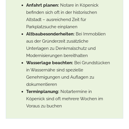
Anfahrt planen:
Notare in Köpenick
befinden sich oft in der historischen
Altstadt – ausreichend Zeit für
Parkplatzsuche einplanen
Altbaubesonderheiten:
Bei Immobilien
aus der Gründerzeit zusätzliche
Unterlagen zu Denkmalschutz und
Modernisierungen bereithalten
Wasserlage beachten:
Bei Grundstücken
in Wassernähe sind spezielle
Genehmigungen und Auflagen zu
dokumentieren
Terminplanung:
Notartermine in
Köpenick sind oft mehrere Wochen im
Voraus zu buchen