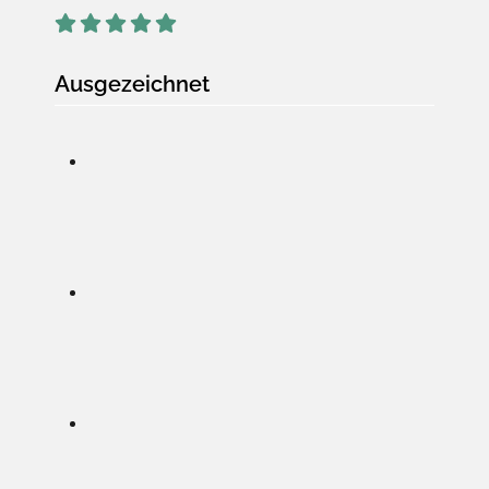
Ausgezeichnet