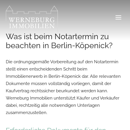
Zum
Inhalt
springen
Was ist beim Notartermin zu
beachten in Berlin-Köpenick?
Die ordnungsgemäße Vorbereitung auf den Notartermin
stellt einen entscheidenden Schritt beim
Immobilienerwerb in Berlin-Köpenick dar. Alle relevanten
Dokumente müssen vollständig vorliegen, damit der
Kaufvertrag rechtssicher beurkundet werden kann.
Werneburg Immobilien unterstützt Käufer und Verkäufer
dabei, rechtzeitig alle notwendigen Unterlagen
zusammenzustellen.