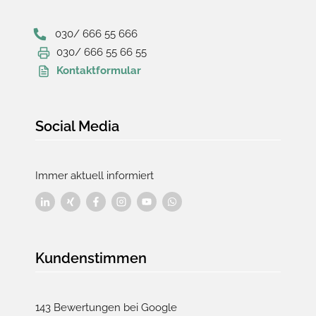
030/ 666 55 666
030/ 666 55 66 55
Kontaktformular
Social Media
Immer aktuell informiert
Kundenstimmen
143 Bewertungen bei Google