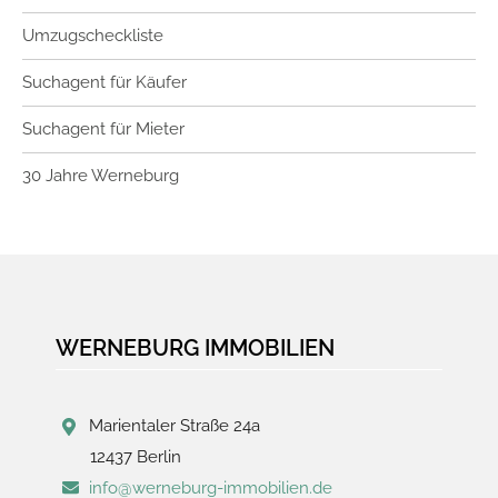
Umzugscheckliste
Suchagent für Käufer
Suchagent für Mieter
30 Jahre Werneburg
WERNEBURG IMMOBILIEN
Marientaler Straße 24a
12437 Berlin
info@werneburg-immobilien.de