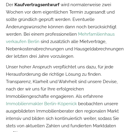
Der
Kaufvertragsentwurf
wird normalerweise zwei
Wochen vor dem eigentlichen Termin zugesandt und
sollte gründlich geprüft werden. Eventuelle
Änderungswünsche können dann noch berücksichtigt
werden. Bei einem professionellen
Mehrfamilienhaus
verkaufen Berlin
sind zusätzlich alle Mietverträge,
Nebenkostenabrechnungen und Hausgeldabrechnungen
der letzten drei Jahre vorzulegen.
Unser hoher Anspruch verpflichtet uns dazu, für jede
Herausforderung die richtige Lösung zu finden.
Transparenz, Klarheit und Wahrheit sind unsere Devise,
nach der wir uns für Ihre erfolgreichen
Immobiliengeschäfte engagieren. Als erfahrene
Immobilienmakler Berlin-Köpenick
beobachten unsere
ausgebildeten Immobilienberater den regionalen Markt
intensiv und bilden sich kontinuierlich weiter, sodass Sie
stets von aktuellen Zahlen und fundierten Marktdaten