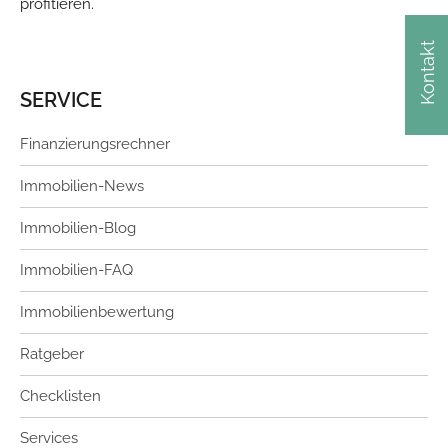
profitieren.
Kontakt
SERVICE
Finanzierungsrechner
Immobilien-News
Immobilien-Blog
Immobilien-FAQ
Immobilienbewertung
Ratgeber
Checklisten
Services