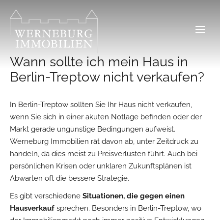
Zum
Inhalt
springen
Wann sollte ich mein Haus in
Berlin-Treptow nicht verkaufen?
In Berlin-Treptow sollten Sie Ihr Haus nicht verkaufen,
wenn Sie sich in einer akuten Notlage befinden oder der
Markt gerade ungünstige Bedingungen aufweist.
Werneburg Immobilien rät davon ab, unter Zeitdruck zu
handeln, da dies meist zu Preisverlusten führt. Auch bei
persönlichen Krisen oder unklaren Zukunftsplänen ist
Abwarten oft die bessere Strategie.
Es gibt verschiedene
Situationen, die gegen einen
Hausverkauf
sprechen. Besonders in Berlin-Treptow, wo