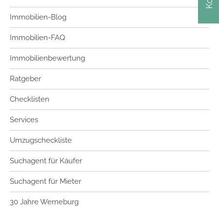
Immobilien-Blog
Immobilien-FAQ
Immobilienbewertung
Ratgeber
Checklisten
Services
Umzugscheckliste
Suchagent für Käufer
Suchagent für Mieter
30 Jahre Werneburg