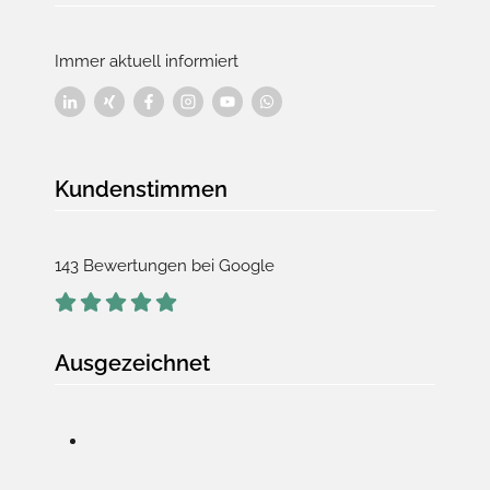
Immer aktuell informiert
Kundenstimmen
143 Bewertungen bei Google
Ausgezeichnet