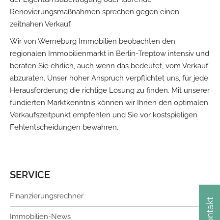
Renovierungsmaßnahmen sprechen gegen einen
zeitnahen Verkauf.
Wir von Werneburg Immobilien beobachten den
regionalen Immobilienmarkt in Berlin-Treptow intensiv und
beraten Sie ehrlich, auch wenn das bedeutet, vom Verkauf
abzuraten. Unser hoher Anspruch verpflichtet uns, für jede
Herausforderung die richtige Lösung zu finden. Mit unserer
fundierten Marktkenntnis können wir Ihnen den optimalen
Verkaufszeitpunkt empfehlen und Sie vor kostspieligen
Fehlentscheidungen bewahren.
SERVICE
Finanzierungsrechner
Kontakt
Immobilien-News