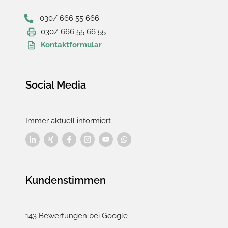
030/ 666 55 666
030/ 666 55 66 55
Kontaktformular
Social Media
Immer aktuell informiert
Kundenstimmen
143 Bewertungen bei Google