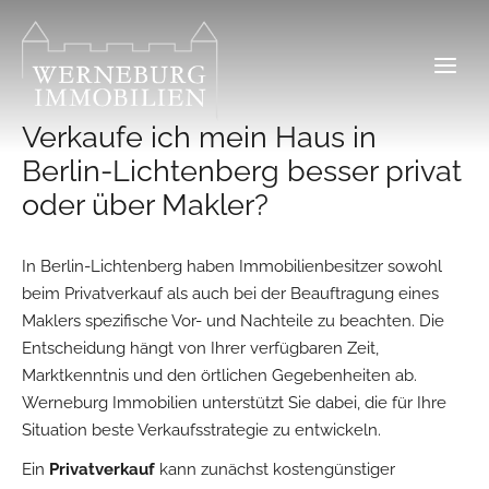
Zum
Inhalt
springen
Verkaufe ich mein Haus in
Berlin-Lichtenberg besser privat
oder über Makler?
In Berlin-Lichtenberg haben Immobilienbesitzer sowohl
beim Privatverkauf als auch bei der Beauftragung eines
Maklers spezifische Vor- und Nachteile zu beachten. Die
Entscheidung hängt von Ihrer verfügbaren Zeit,
Marktkenntnis und den örtlichen Gegebenheiten ab.
Werneburg Immobilien unterstützt Sie dabei, die für Ihre
Situation beste Verkaufsstrategie zu entwickeln.
Ein
Privatverkauf
kann zunächst kostengünstiger