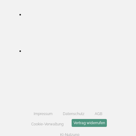
Impressum
Datenschutz
AGB
Vertrag widerrufen
Cookie-Verwaltung
KI-Nutzung