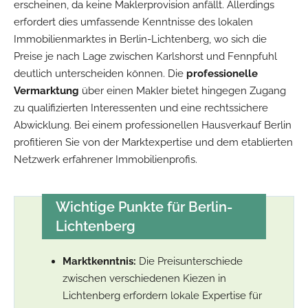
erscheinen, da keine Maklerprovision anfällt. Allerdings
erfordert dies umfassende Kenntnisse des lokalen
Immobilienmarktes in Berlin-Lichtenberg, wo sich die
Preise je nach Lage zwischen Karlshorst und Fennpfuhl
deutlich unterscheiden können. Die
professionelle
Vermarktung
über einen Makler bietet hingegen Zugang
zu qualifizierten Interessenten und eine rechtssichere
Abwicklung. Bei einem professionellen Hausverkauf Berlin
profitieren Sie von der Marktexpertise und dem etablierten
Netzwerk erfahrener Immobilienprofis.
Wichtige Punkte für Berlin-
Lichtenberg
Marktkenntnis:
Die Preisunterschiede
zwischen verschiedenen Kiezen in
Lichtenberg erfordern lokale Expertise für