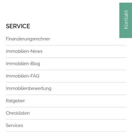
Kontakt
SERVICE
Finanzierungsrechner
Immobilien-News
Immobilien-Blog
Immobilien-FAQ
Immobilienbewertung
Ratgeber
Checklisten
Services