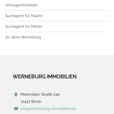
Umzugscheckliste
Suchagent für Käufer
Suchagent für Mieter
30 Jahre Werneburg
WERNEBURG IMMOBILIEN
Marientaler Straße 24a
12437 Berlin
info@werneburg-immobilien.de