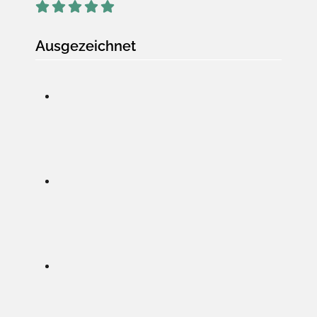
Ausgezeichnet