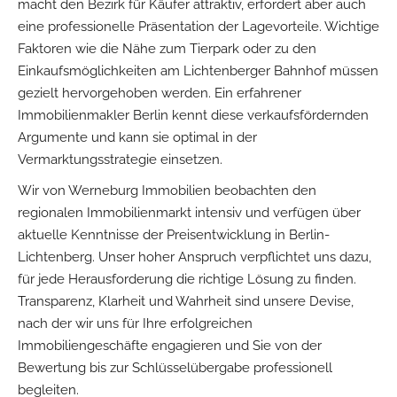
macht den Bezirk für Käufer attraktiv, erfordert aber auch
eine professionelle Präsentation der Lagevorteile. Wichtige
Faktoren wie die Nähe zum Tierpark oder zu den
Einkaufsmöglichkeiten am Lichtenberger Bahnhof müssen
gezielt hervorgehoben werden. Ein erfahrener
Immobilienmakler Berlin kennt diese verkaufsfördernden
Argumente und kann sie optimal in der
Vermarktungsstrategie einsetzen.
Wir von Werneburg Immobilien beobachten den
regionalen Immobilienmarkt intensiv und verfügen über
aktuelle Kenntnisse der Preisentwicklung in Berlin-
Lichtenberg. Unser hoher Anspruch verpflichtet uns dazu,
für jede Herausforderung die richtige Lösung zu finden.
Transparenz, Klarheit und Wahrheit sind unsere Devise,
nach der wir uns für Ihre erfolgreichen
Immobiliengeschäfte engagieren und Sie von der
Bewertung bis zur Schlüsselübergabe professionell
begleiten.