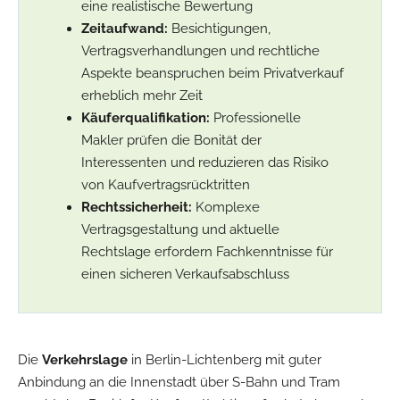
eine realistische Bewertung
Zeitaufwand:
Besichtigungen,
Vertragsverhandlungen und rechtliche
Aspekte beanspruchen beim Privatverkauf
erheblich mehr Zeit
Käuferqualifikation:
Professionelle
Makler prüfen die Bonität der
Interessenten und reduzieren das Risiko
von Kaufvertragsrücktritten
Rechtssicherheit:
Komplexe
Vertragsgestaltung und aktuelle
Rechtslage erfordern Fachkenntnisse für
einen sicheren Verkaufsabschluss
Die
Verkehrslage
in Berlin-Lichtenberg mit guter
Anbindung an die Innenstadt über S-Bahn und Tram