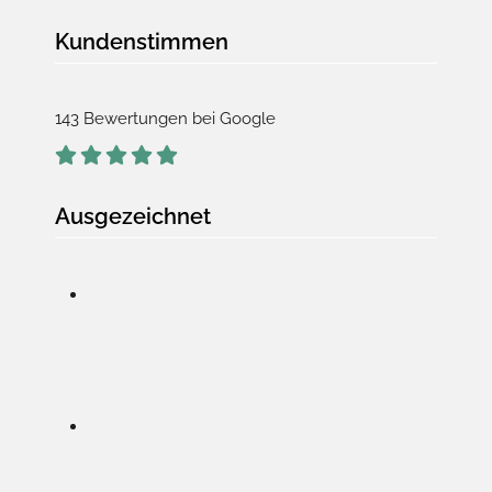
Kundenstimmen
143 Bewertungen bei Google
Ausgezeichnet