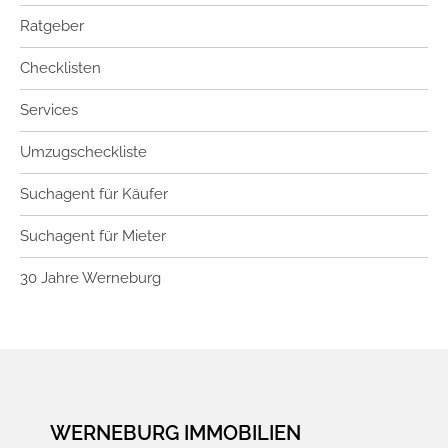
Ratgeber
Checklisten
Services
Umzugscheckliste
Suchagent für Käufer
Suchagent für Mieter
30 Jahre Werneburg
WERNEBURG IMMOBILIEN