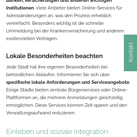
Banken, Versicherungen und anderen wichtigen
Institutionen
. Viele Anbieter bieten Online-Services für
Adressänderungen an, was den Prozess erheblich
vereinfacht. Besonders wichtig ist die schnelle
Ummeldung bei der Krankenversicherung und anderen
existenziellen Verträgen.
Kontakt
Lokale Besonderheiten beachten
Jede Stadt hat ihre eigenen Besonderheiten bei
behördlichen Abläufen. Informieren Sie sich über
spezifische lokale Anforderungen und Serviceangebote
.
Einige Städte bieten zentrale Bürgerservices oder Online-
Plattformen an, die mehrere Anmeldungen gleichzeitig
ermöglichen. Diese Services können Zeit sparen und den
Verwaltungsaufwand reduzieren.
Einleben und soziale Integration