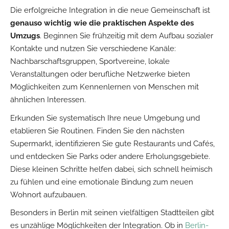
Die erfolgreiche Integration in die neue Gemeinschaft ist
genauso wichtig wie die praktischen Aspekte des
Umzugs
. Beginnen Sie frühzeitig mit dem Aufbau sozialer
Kontakte und nutzen Sie verschiedene Kanäle:
Nachbarschaftsgruppen, Sportvereine, lokale
Veranstaltungen oder berufliche Netzwerke bieten
Möglichkeiten zum Kennenlernen von Menschen mit
ähnlichen Interessen.
Erkunden Sie systematisch Ihre neue Umgebung und
etablieren Sie Routinen. Finden Sie den nächsten
Supermarkt, identifizieren Sie gute Restaurants und Cafés,
und entdecken Sie Parks oder andere Erholungsgebiete.
Diese kleinen Schritte helfen dabei, sich schnell heimisch
zu fühlen und eine emotionale Bindung zum neuen
Wohnort aufzubauen.
Besonders in Berlin mit seinen vielfältigen Stadtteilen gibt
es unzählige Möglichkeiten der Integration. Ob in
Berlin-