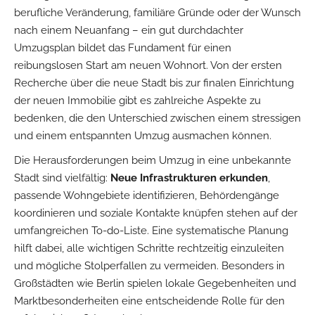
berufliche Veränderung, familiäre Gründe oder der Wunsch
nach einem Neuanfang – ein gut durchdachter
Umzugsplan bildet das Fundament für einen
reibungslosen Start am neuen Wohnort. Von der ersten
Recherche über die neue Stadt bis zur finalen Einrichtung
der neuen Immobilie gibt es zahlreiche Aspekte zu
bedenken, die den Unterschied zwischen einem stressigen
und einem entspannten Umzug ausmachen können.
Die Herausforderungen beim Umzug in eine unbekannte
Stadt sind vielfältig:
Neue Infrastrukturen erkunden
,
passende Wohngebiete identifizieren, Behördengänge
koordinieren und soziale Kontakte knüpfen stehen auf der
umfangreichen To-do-Liste. Eine systematische Planung
hilft dabei, alle wichtigen Schritte rechtzeitig einzuleiten
und mögliche Stolperfallen zu vermeiden. Besonders in
Großstädten wie Berlin spielen lokale Gegebenheiten und
Marktbesonderheiten eine entscheidende Rolle für den