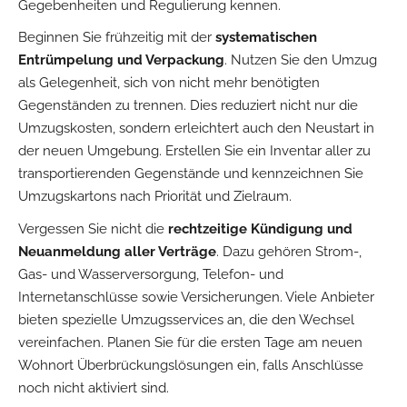
Gegebenheiten und Regulierung kennen.
Beginnen Sie frühzeitig mit der
systematischen
Entrümpelung und Verpackung
. Nutzen Sie den Umzug
als Gelegenheit, sich von nicht mehr benötigten
Gegenständen zu trennen. Dies reduziert nicht nur die
Umzugskosten, sondern erleichtert auch den Neustart in
der neuen Umgebung. Erstellen Sie ein Inventar aller zu
transportierenden Gegenstände und kennzeichnen Sie
Umzugskartons nach Priorität und Zielraum.
Vergessen Sie nicht die
rechtzeitige Kündigung und
Neuanmeldung aller Verträge
. Dazu gehören Strom-,
Gas- und Wasserversorgung, Telefon- und
Internetanschlüsse sowie Versicherungen. Viele Anbieter
bieten spezielle Umzugsservices an, die den Wechsel
vereinfachen. Planen Sie für die ersten Tage am neuen
Wohnort Überbrückungslösungen ein, falls Anschlüsse
noch nicht aktiviert sind.