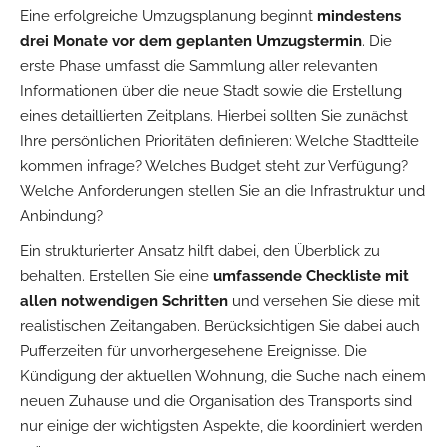
Eine erfolgreiche Umzugsplanung beginnt
mindestens
drei Monate vor dem geplanten Umzugstermin
. Die
erste Phase umfasst die Sammlung aller relevanten
Informationen über die neue Stadt sowie die Erstellung
eines detaillierten Zeitplans. Hierbei sollten Sie zunächst
Ihre persönlichen Prioritäten definieren: Welche Stadtteile
kommen infrage? Welches Budget steht zur Verfügung?
Welche Anforderungen stellen Sie an die Infrastruktur und
Anbindung?
Ein strukturierter Ansatz hilft dabei, den Überblick zu
behalten. Erstellen Sie eine
umfassende Checkliste mit
allen notwendigen Schritten
und versehen Sie diese mit
realistischen Zeitangaben. Berücksichtigen Sie dabei auch
Pufferzeiten für unvorhergesehene Ereignisse. Die
Kündigung der aktuellen Wohnung, die Suche nach einem
neuen Zuhause und die Organisation des Transports sind
nur einige der wichtigsten Aspekte, die koordiniert werden