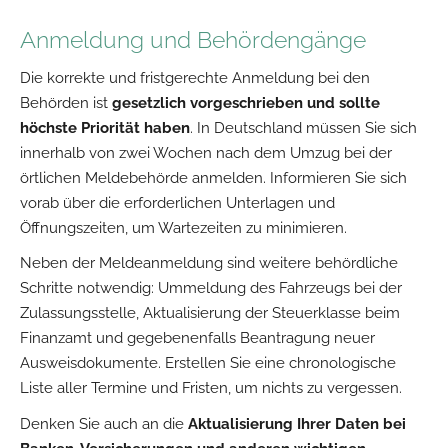
Anmeldung und Behördengänge
Die korrekte und fristgerechte Anmeldung bei den
Behörden ist
gesetzlich vorgeschrieben und sollte
höchste Priorität haben
. In Deutschland müssen Sie sich
innerhalb von zwei Wochen nach dem Umzug bei der
örtlichen Meldebehörde anmelden. Informieren Sie sich
vorab über die erforderlichen Unterlagen und
Öffnungszeiten, um Wartezeiten zu minimieren.
Neben der Meldeanmeldung sind weitere behördliche
Schritte notwendig: Ummeldung des Fahrzeugs bei der
Zulassungsstelle, Aktualisierung der Steuerklasse beim
Finanzamt und gegebenenfalls Beantragung neuer
Ausweisdokumente. Erstellen Sie eine chronologische
Liste aller Termine und Fristen, um nichts zu vergessen.
Denken Sie auch an die
Aktualisierung Ihrer Daten bei