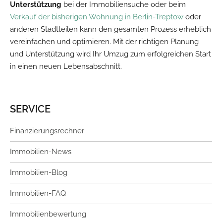
Unterstützung
bei der Immobiliensuche oder beim
Verkauf der bisherigen Wohnung in Berlin-Treptow
oder
anderen Stadtteilen kann den gesamten Prozess erheblich
vereinfachen und optimieren. Mit der richtigen Planung
und Unterstützung wird Ihr Umzug zum erfolgreichen Start
in einen neuen Lebensabschnitt.
SERVICE
Finanzierungsrechner
Immobilien-News
Immobilien-Blog
Immobilien-FAQ
Immobilienbewertung