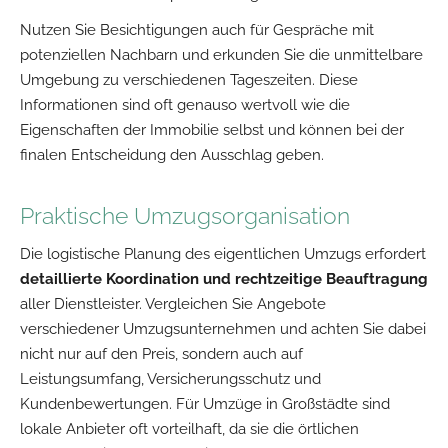
Nutzen Sie Besichtigungen auch für Gespräche mit
potenziellen Nachbarn und erkunden Sie die unmittelbare
Umgebung zu verschiedenen Tageszeiten. Diese
Informationen sind oft genauso wertvoll wie die
Eigenschaften der Immobilie selbst und können bei der
finalen Entscheidung den Ausschlag geben.
Praktische Umzugsorganisation
Die logistische Planung des eigentlichen Umzugs erfordert
detaillierte Koordination und rechtzeitige Beauftragung
aller Dienstleister. Vergleichen Sie Angebote
verschiedener Umzugsunternehmen und achten Sie dabei
nicht nur auf den Preis, sondern auch auf
Leistungsumfang, Versicherungsschutz und
Kundenbewertungen. Für Umzüge in Großstädte sind
lokale Anbieter oft vorteilhaft, da sie die örtlichen