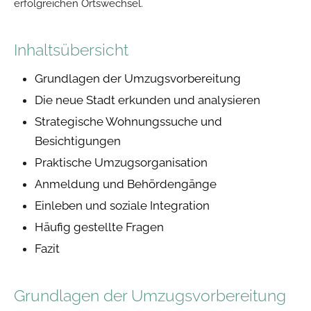
erfolgreichen Ortswechsel.
Inhaltsübersicht
Grundlagen der Umzugsvorbereitung
Die neue Stadt erkunden und analysieren
Strategische Wohnungssuche und
Besichtigungen
Praktische Umzugsorganisation
Anmeldung und Behördengänge
Einleben und soziale Integration
Häufig gestellte Fragen
Fazit
Grundlagen der Umzugsvorbereitung