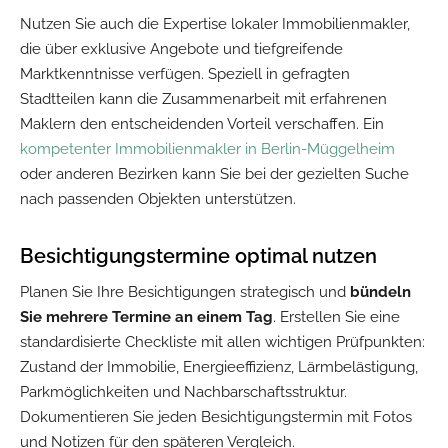
Nutzen Sie auch die Expertise lokaler Immobilienmakler,
die über exklusive Angebote und tiefgreifende
Marktkenntnisse verfügen. Speziell in gefragten
Stadtteilen kann die Zusammenarbeit mit erfahrenen
Maklern den entscheidenden Vorteil verschaffen. Ein
kompetenter Immobilienmakler in Berlin-Müggelheim
oder anderen Bezirken kann Sie bei der gezielten Suche
nach passenden Objekten unterstützen.
Besichtigungstermine optimal nutzen
Planen Sie Ihre Besichtigungen strategisch und
bündeln
Sie mehrere Termine an einem Tag
. Erstellen Sie eine
standardisierte Checkliste mit allen wichtigen Prüfpunkten:
Zustand der Immobilie, Energieeffizienz, Lärmbelästigung,
Parkmöglichkeiten und Nachbarschaftsstruktur.
Dokumentieren Sie jeden Besichtigungstermin mit Fotos
und Notizen für den späteren Vergleich.