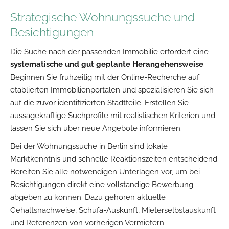
Strategische Wohnungssuche und
Besichtigungen
Die Suche nach der passenden Immobilie erfordert eine
systematische und gut geplante Herangehensweise
.
Beginnen Sie frühzeitig mit der Online-Recherche auf
etablierten Immobilienportalen und spezialisieren Sie sich
auf die zuvor identifizierten Stadtteile. Erstellen Sie
aussagekräftige Suchprofile mit realistischen Kriterien und
lassen Sie sich über neue Angebote informieren.
Bei der Wohnungssuche in Berlin sind lokale
Marktkenntnis und schnelle Reaktionszeiten entscheidend.
Bereiten Sie alle notwendigen Unterlagen vor, um bei
Besichtigungen direkt eine vollständige Bewerbung
abgeben zu können. Dazu gehören aktuelle
Gehaltsnachweise, Schufa-Auskunft, Mieterselbstauskunft
und Referenzen von vorherigen Vermietern.