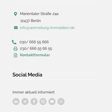
Marientaler Straße 24a
12437 Berlin
info@werneburg-immobilien.de
030/ 666 55 666
030/ 666 55 66 55
Kontaktformular
Social Media
Immer aktuell informiert