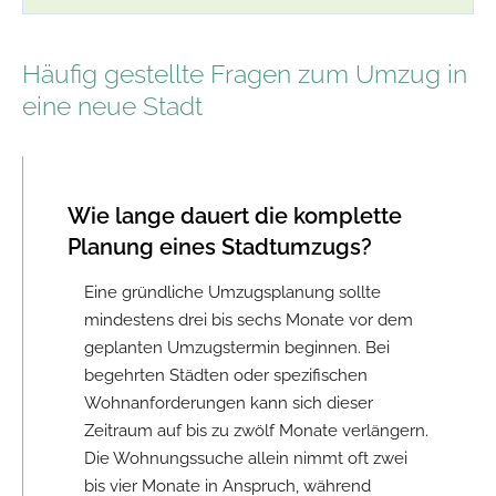
Häufig gestellte Fragen zum Umzug in
eine neue Stadt
Wie lange dauert die komplette
Planung eines Stadtumzugs?
Eine gründliche Umzugsplanung sollte
mindestens drei bis sechs Monate vor dem
geplanten Umzugstermin beginnen. Bei
begehrten Städten oder spezifischen
Wohnanforderungen kann sich dieser
Zeitraum auf bis zu zwölf Monate verlängern.
Die Wohnungssuche allein nimmt oft zwei
bis vier Monate in Anspruch, während