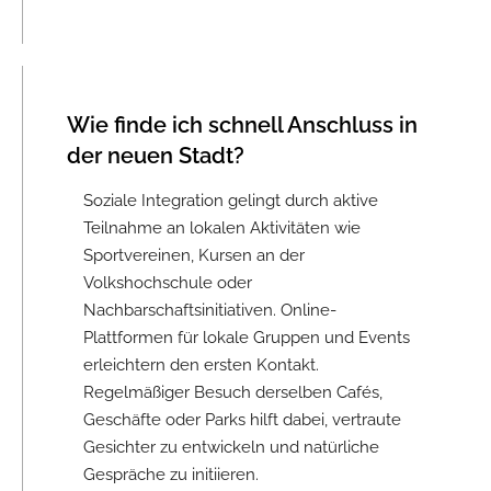
Wie finde ich schnell Anschluss in
der neuen Stadt?
Soziale Integration gelingt durch aktive
Teilnahme an lokalen Aktivitäten wie
Sportvereinen, Kursen an der
Volkshochschule oder
Nachbarschaftsinitiativen. Online-
Plattformen für lokale Gruppen und Events
erleichtern den ersten Kontakt.
Regelmäßiger Besuch derselben Cafés,
Geschäfte oder Parks hilft dabei, vertraute
Gesichter zu entwickeln und natürliche
Gespräche zu initiieren.