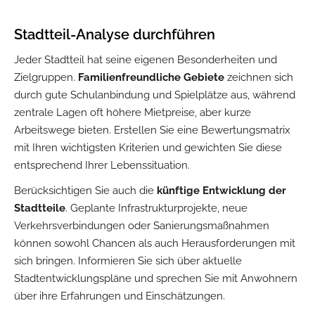
Stadtteil-Analyse durchführen
Jeder Stadtteil hat seine eigenen Besonderheiten und
Zielgruppen.
Familienfreundliche Gebiete
zeichnen sich
durch gute Schulanbindung und Spielplätze aus, während
zentrale Lagen oft höhere Mietpreise, aber kurze
Arbeitswege bieten. Erstellen Sie eine Bewertungsmatrix
mit Ihren wichtigsten Kriterien und gewichten Sie diese
entsprechend Ihrer Lebenssituation.
Berücksichtigen Sie auch die
künftige Entwicklung der
Stadtteile
. Geplante Infrastrukturprojekte, neue
Verkehrsverbindungen oder Sanierungsmaßnahmen
können sowohl Chancen als auch Herausforderungen mit
sich bringen. Informieren Sie sich über aktuelle
Stadtentwicklungspläne und sprechen Sie mit Anwohnern
über ihre Erfahrungen und Einschätzungen.