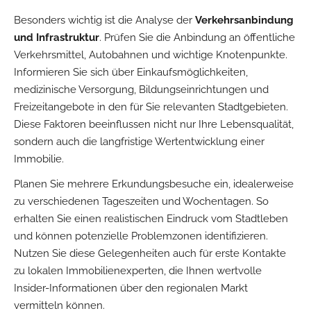
Besonders wichtig ist die Analyse der
Verkehrsanbindung
und Infrastruktur
. Prüfen Sie die Anbindung an öffentliche
Verkehrsmittel, Autobahnen und wichtige Knotenpunkte.
Informieren Sie sich über Einkaufsmöglichkeiten,
medizinische Versorgung, Bildungseinrichtungen und
Freizeitangebote in den für Sie relevanten Stadtgebieten.
Diese Faktoren beeinflussen nicht nur Ihre Lebensqualität,
sondern auch die langfristige Wertentwicklung einer
Immobilie.
Planen Sie mehrere Erkundungsbesuche ein, idealerweise
zu verschiedenen Tageszeiten und Wochentagen. So
erhalten Sie einen realistischen Eindruck vom Stadtleben
und können potenzielle Problemzonen identifizieren.
Nutzen Sie diese Gelegenheiten auch für erste Kontakte
zu lokalen Immobilienexperten, die Ihnen wertvolle
Insider-Informationen über den regionalen Markt
vermitteln können.