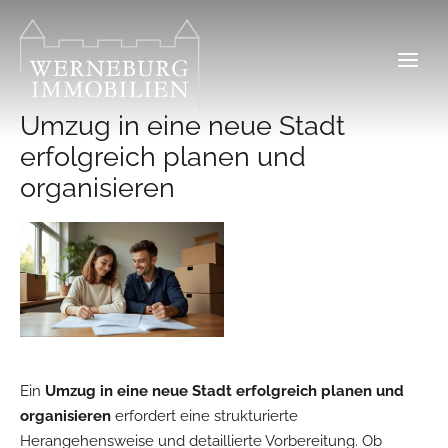
Zum
Inhalt
springen
Umzug in eine neue Stadt
erfolgreich planen und
organisieren
Ein
Umzug in eine neue Stadt erfolgreich planen und
organisieren
erfordert eine strukturierte
Herangehensweise und detaillierte Vorbereitung. Ob