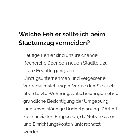
Welche Fehler sollte ich beim
Stadtumzug vermeiden?
Häufige Fehler sind unzureichende
Recherche über den neuen Stadtteil, zu
späte Beauftragung von
Umzugsunternehmen und vergessene
Vertragsumstellungen. Vermeiden Sie auch
überstürzte Wohnungsentscheidungen ohne
gründliche Besichtigung der Umgebung.
Eine unvollständige Budgetplanung führt oft
zu finanziellen Engpässen, da Nebenkosten
und Einrichtungskosten unterschätzt
werden.