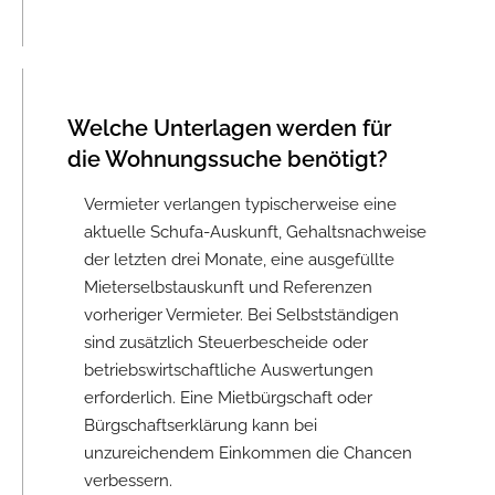
Welche Unterlagen werden für
die Wohnungssuche benötigt?
Vermieter verlangen typischerweise eine
aktuelle Schufa-Auskunft, Gehaltsnachweise
der letzten drei Monate, eine ausgefüllte
Mieterselbstauskunft und Referenzen
vorheriger Vermieter. Bei Selbstständigen
sind zusätzlich Steuerbescheide oder
betriebswirtschaftliche Auswertungen
erforderlich. Eine Mietbürgschaft oder
Bürgschaftserklärung kann bei
unzureichendem Einkommen die Chancen
verbessern.