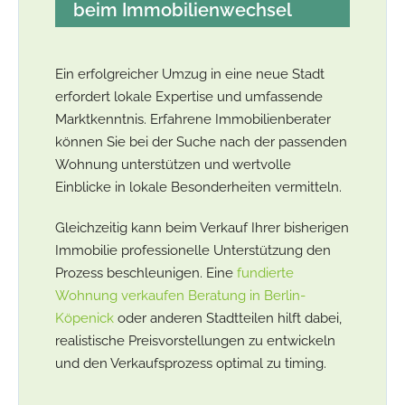
beim Immobilienwechsel
Ein erfolgreicher Umzug in eine neue Stadt
erfordert lokale Expertise und umfassende
Marktkenntnis. Erfahrene Immobilienberater
können Sie bei der Suche nach der passenden
Wohnung unterstützen und wertvolle
Einblicke in lokale Besonderheiten vermitteln.
Gleichzeitig kann beim Verkauf Ihrer bisherigen
Immobilie professionelle Unterstützung den
Prozess beschleunigen. Eine
fundierte
Wohnung verkaufen Beratung in Berlin-
Köpenick
oder anderen Stadtteilen hilft dabei,
realistische Preisvorstellungen zu entwickeln
und den Verkaufsprozess optimal zu timing.