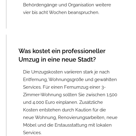
Behördengänge und Organisation weitere
vier bis acht Wochen beanspruchen.
Was kostet ein professioneller
Umzug in eine neue Stadt?
Die Umzugskosten variieren stark je nach
Entfernung, Wohnungsgröße und gewählten
Services. Für einen Fernumzug einer 3-
Zimmer-Wohnung sollten Sie zwischen 1.500
und 4.000 Euro einplanen. Zusätzliche
Kosten entstehen durch Kaution für die
neue Wohnung, Renovierungsarbeiten, neue
Möbel und die Erstausstattung mit lokalen
Services.