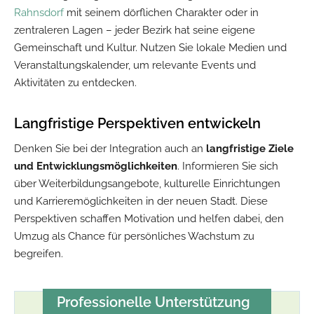
Rahnsdorf
mit seinem dörflichen Charakter oder in
zentraleren Lagen – jeder Bezirk hat seine eigene
Gemeinschaft und Kultur. Nutzen Sie lokale Medien und
Veranstaltungskalender, um relevante Events und
Aktivitäten zu entdecken.
Langfristige Perspektiven entwickeln
Denken Sie bei der Integration auch an
langfristige Ziele
und Entwicklungsmöglichkeiten
. Informieren Sie sich
über Weiterbildungsangebote, kulturelle Einrichtungen
und Karrieremöglichkeiten in der neuen Stadt. Diese
Perspektiven schaffen Motivation und helfen dabei, den
Umzug als Chance für persönliches Wachstum zu
begreifen.
Professionelle Unterstützung