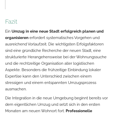
Fazit
Ein
Umzug in eine neue Stadt erfolgreich planen und
organisieren
erfordert systematisches Vorgehen und
ausreichend Vorlaufzeit. Die wichtigsten Erfolgsfaktoren
sind eine gründliche Recherche der neuen Stadt, eine
strukturierte Herangehensweise bei der Wohnungssuche
und die rechtzeitige Organisation aller logistischen
Aspekte. Besonders die frühzeitige Einbindung lokaler
Expertise kann den Unterschied zwischen einem
stressigen und einem entspannten Umzugsprozess
ausmachen.
Die Integration in die neue Umgebung beginnt bereits vor
dem eigentlichen Umzug und setzt sich in den ersten
Monaten am neuen Wohnort fort.
Professionelle