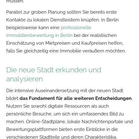
müssen.
Parallel zur groben Planung sollten Sie bereits erste
Kontakte zu lokalen Dienstleistern knüpfen. In Berlin
beispielsweise kann eine
professionelle
Immobilienbewertung in Berlin
bei der realistischen
Einschätzung von Mietpreisen und Kaufpreisen helfen,
falls Sie gleichzeitig eine Immobilie veräußern möchten.
Die neue Stadt erkunden und
analysieren
Die intensive Auseinandersetzung mit der neuen Stadt
bildet
das Fundament für alle weiteren Entscheidungen
.
Nutzen Sie sowohl digitale Ressourcen als auch
persönliche Besuche, um sich ein umfassendes Bild zu
machen. Online-Stadtpläne, lokale Nachrichtenportale und
Bewertungsplattformen bieten erste Einblicke in die
verschiedenen Stadtteile und deren Charakteristika.