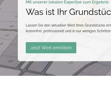
Mit unserer lokalen Expertise zum Ergebnis
Was ist Ihr Grundstü
Lassen Sie den aktuellen Wert Ihres Grundstücks erm
kostenfrei, professionell und in nur wenigen Schritten
Jetzt Wert ermitteln