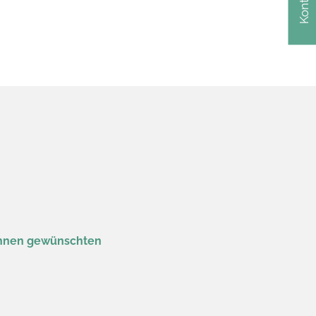
Kontakt
 Ihnen gewünschten