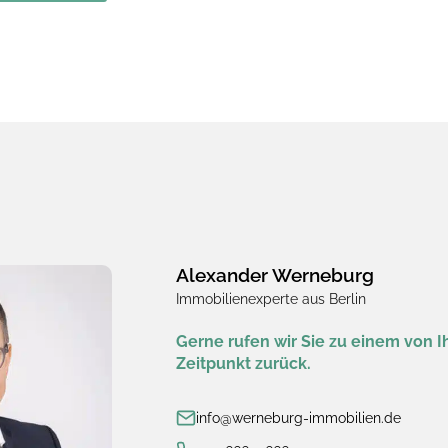
Alexander Werneburg
Immobilienexperte aus Berlin
Gerne rufen wir Sie zu einem von
Zeitpunkt zurück.
info@werneburg-immobilien.de