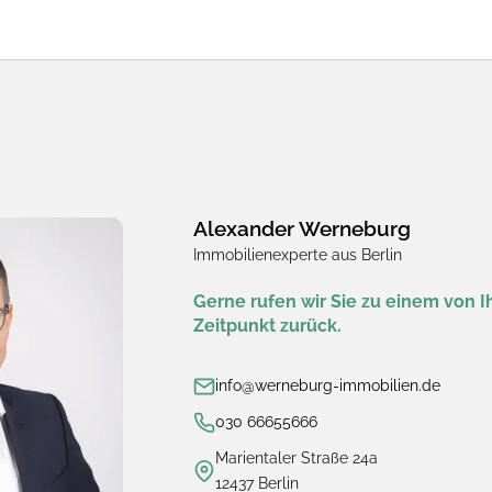
Alexander Werneburg
Immobilienexperte aus Berlin
Gerne rufen wir Sie zu einem von
Zeitpunkt zurück.
info@werneburg-immobilien.de
030 66655666
Marientaler Straße 24a
12437 Berlin