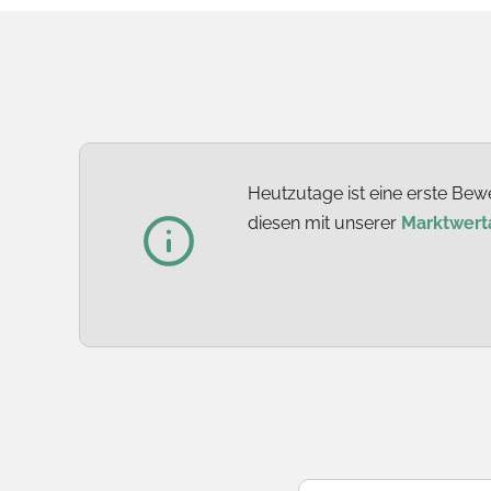
Heutzutage ist eine erste Bewe
diesen mit unserer
Marktwert