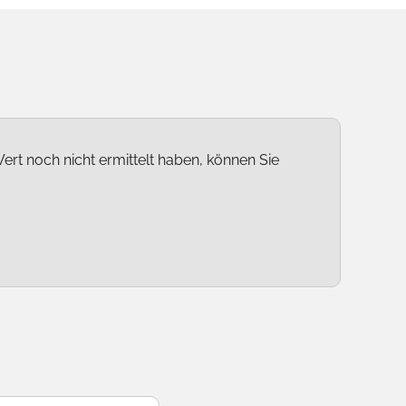
ert noch nicht ermittelt haben, können Sie