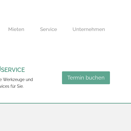
Mieten
Service
Unternehmen
SERVICE
Termin buchen
he Werkzeuge und
vices für Sie.