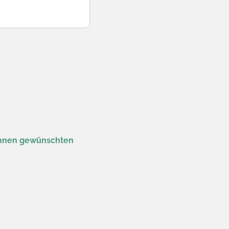
 Ihnen gewünschten