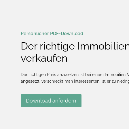
Persönlicher PDF-Download
Der richtige Immobilien
verkaufen
Den richtigen Preis anzusetzen ist bei einem Immobilien-V
angesetzt, verschreckt man Interessenten, ist er zu niedri
Download anfordern