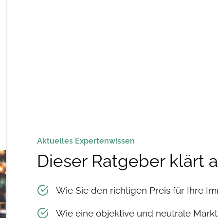
Aktuelles Expertenwissen
Dieser Ratgeber klärt 
Wie Sie den richtigen Preis für Ihre Im
Wie eine objektive und neutrale Markt