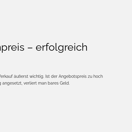
preis – erfolgreich
erkauf äußerst wichtig. Ist der Angebotspreis zu hoch
g angesetzt, verliert man bares Geld.