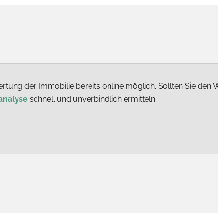
rtung der Immobilie bereits online möglich. Sollten Sie den W
analyse
schnell und unverbindlich ermitteln.