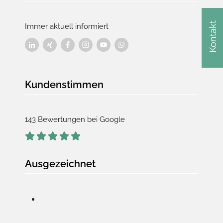
Kontakt
Immer aktuell informiert
Kundenstimmen
143 Bewertungen bei Google
Ausgezeichnet