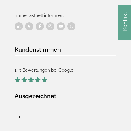
Kontakt
Immer aktuell informiert
Kundenstimmen
143 Bewertungen bei Google
Ausgezeichnet