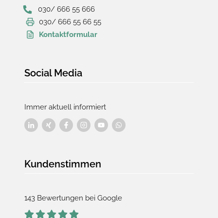
030/ 666 55 666
030/ 666 55 66 55
Kontaktformular
Social Media
Immer aktuell informiert
Kundenstimmen
143 Bewertungen bei Google