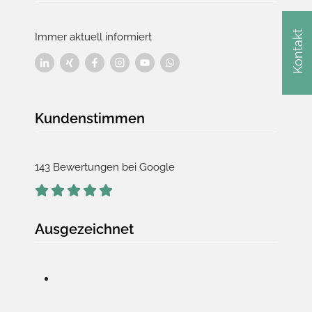
Kontakt
Immer aktuell informiert
Kundenstimmen
143 Bewertungen bei Google
Ausgezeichnet