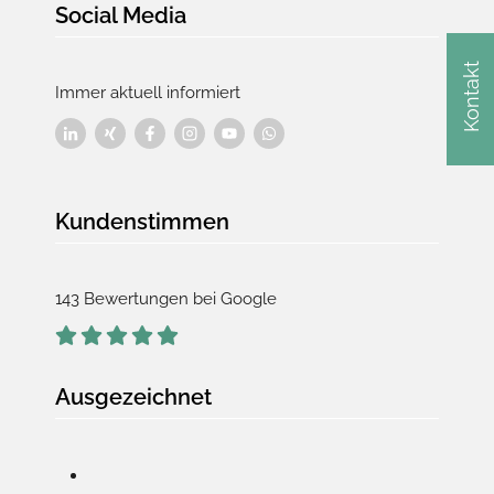
Social Media
Kontakt
Immer aktuell informiert
Kundenstimmen
143 Bewertungen bei Google
Ausgezeichnet