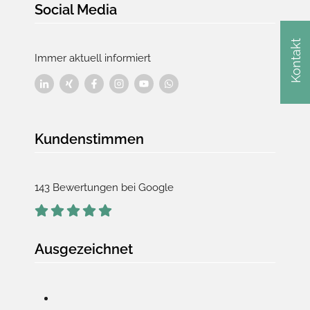
Social Media
Kontakt
Immer aktuell informiert
Kundenstimmen
143 Bewertungen bei Google
Ausgezeichnet