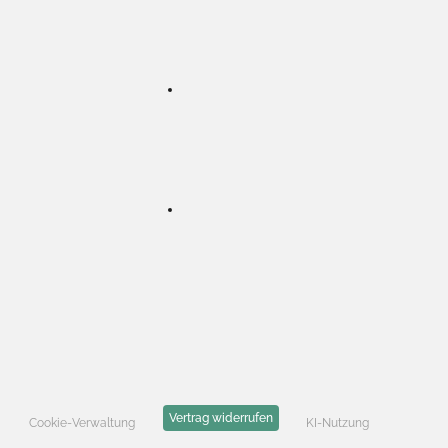
Vertrag widerrufen
Cookie-Verwaltung
KI-Nutzung