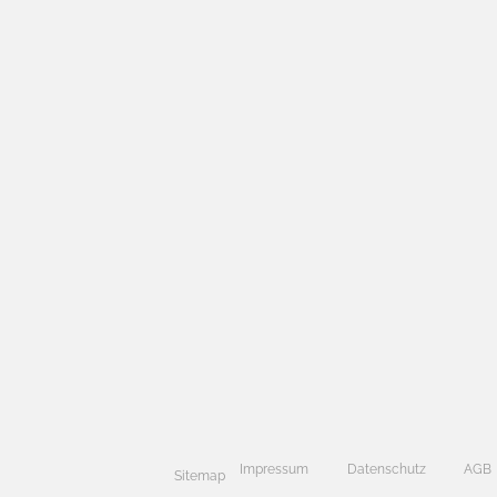
Impressum
Datenschutz
AGB
Sitemap