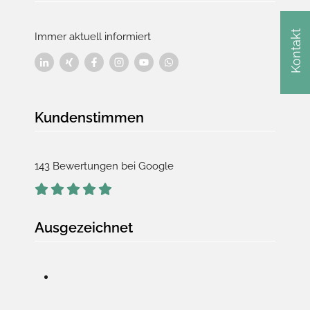
Kontakt
Immer aktuell informiert
Kundenstimmen
143 Bewertungen bei Google
Ausgezeichnet