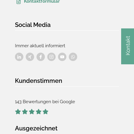
Kontaktformular
Social Media
Kontakt
Immer aktuell informiert
Kundenstimmen
143 Bewertungen bei Google
Ausgezeichnet