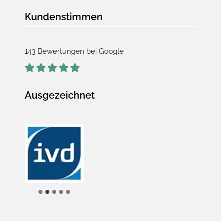
Kundenstimmen
143 Bewertungen bei Google
Ausgezeichnet