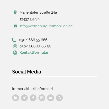
Marientaler Straße 24a
12437 Berlin
info@werneburg-immobilien.de
030/ 666 55 666
030/ 666 55 66 55
Kontaktformular
Social Media
Immer aktuell informiert