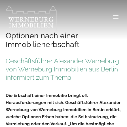
Zum
Inhalt
springen
Optionen nach einer
Immobilienerbschaft
Geschäftsführer Alexander Werneburg
von Werneburg Immobilien aus Berlin
informiert zum Thema
Die Erbschaft einer Immobilie bringt oft
Herausforderungen mit sich. Geschäftsführer Alexander
Werneburg von Werneburg Immobilien in Berlin erklärt,
welche Optionen Erben haben: die Selbstnutzung, die
Vermietung oder den Verkauf. „Um die bestmögliche