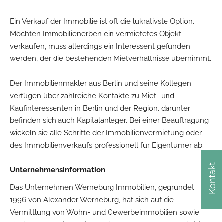
Ein Verkauf der Immobilie ist oft die lukrativste Option.
Möchten Immobilienerben ein vermietetes Objekt
verkaufen, muss allerdings ein Interessent gefunden
werden, der die bestehenden Mietverhältnisse übernimmt.
Der Immobilienmakler aus Berlin und seine Kollegen
verfügen über zahlreiche Kontakte zu Miet- und
Kaufinteressenten in Berlin und der Region, darunter
befinden sich auch Kapitalanleger. Bei einer Beauftragung
wickeln sie alle Schritte der Immobilienvermietung oder
des Immobilienverkaufs professionell für Eigentümer ab.
Kontakt
Unternehmensinformation
Das Unternehmen Werneburg Immobilien, gegründet
1996 von Alexander Werneburg, hat sich auf die
Vermittlung von Wohn- und Gewerbeimmobilien sowie