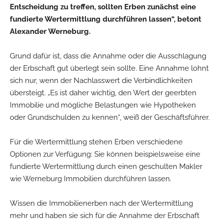
Entscheidung zu treffen, sollten Erben zunächst eine
fundierte Wertermittlung durchführen lassen“, betont
Alexander Werneburg.
Grund dafür ist, dass die Annahme oder die Ausschlagung
der Erbschaft gut überlegt sein sollte. Eine Annahme lohnt
sich nur, wenn der Nachlasswert die Verbindlichkeiten
übersteigt. „Es ist daher wichtig, den Wert der geerbten
Immobilie und mögliche Belastungen wie Hypotheken
oder Grundschulden zu kennen“, weiß der Geschäftsführer.
Für die Wertermittlung stehen Erben verschiedene
Optionen zur Verfügung: Sie können beispielsweise eine
fundierte Wertermittlung durch einen geschulten Makler
wie Werneburg Immobilien durchführen lassen.
Wissen die Immobilienerben nach der Wertermittlung
mehr und haben sie sich für die Annahme der Erbschaft