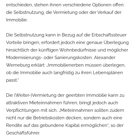
entschieden, stehen ihnen verschiedene Optionen offen:
die Selbstnutzung, die Vermietung oder der Verkauf der
Immobilie.
Die Selbstnutzung kann in Bezug auf die Erbschaftssteuer
Vorteile bringen, erfordert jedoch eine genaue Überlegung
hinsichtlich der künftigen Wohnbedürfnisse und möglicher
Modernisierungs- oder Sanierungskosten. Alexander
Werneburg erklärt: „Immobilienerben müssen überlegen,
ob die Immobilie auch langfristig zu ihren Lebensplänen
passt.“
Die (Weiter-)Vermietung der geerbten Immobilie kann zu
attraktiven Mieteinnahmen führen, bringt jedoch auch
Verpflichtungen mit sich. „Mieteinnahmen sollten zudem
nicht nur die Betriebskosten decken, sondern auch eine
Rendite auf das gebundene Kapital ermöglichen“, so der
Geschäftsführer.