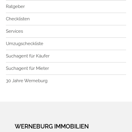
Ratgeber
Checklisten
Services
Umzugscheckliste
Suchagent für Käufer
Suchagent für Mieter
30 Jahre Werneburg
WERNEBURG IMMOBILIEN