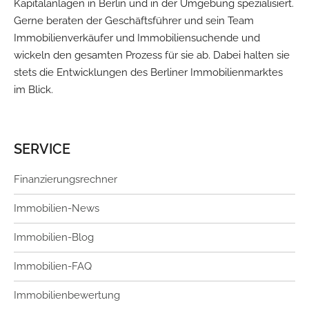
Kapitalanlagen in Berlin und in der Umgebung spezialisiert.
Gerne beraten der Geschäftsführer und sein Team
Immobilienverkäufer und Immobiliensuchende und
wickeln den gesamten Prozess für sie ab. Dabei halten sie
stets die Entwicklungen des Berliner Immobilienmarktes
im Blick.
SERVICE
Finanzierungsrechner
Immobilien-News
Immobilien-Blog
Immobilien-FAQ
Immobilienbewertung