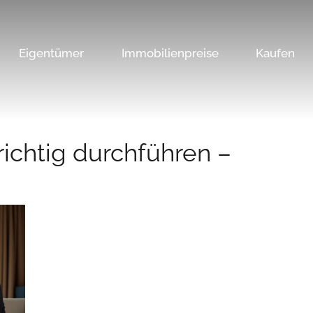
Eigentümer
Immobilienpreise
Kaufen
ichtig durchführen –