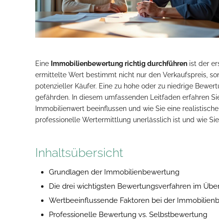
Eine
Immobilienbewertung richtig durchführen
ist der er
ermittelte Wert bestimmt nicht nur den Verkaufspreis, s
potenzieller Käufer. Eine zu hohe oder zu niedrige Bewe
gefährden. In diesem umfassenden Leitfaden erfahren Si
Immobilienwert beeinflussen und wie Sie eine realistisch
professionelle Wertermittlung unerlässlich ist und wie S
Inhaltsübersicht
Grundlagen der Immobilienbewertung
Die drei wichtigsten Bewertungsverfahren im Über
Wertbeeinflussende Faktoren bei der Immobilien
Professionelle Bewertung vs. Selbstbewertung