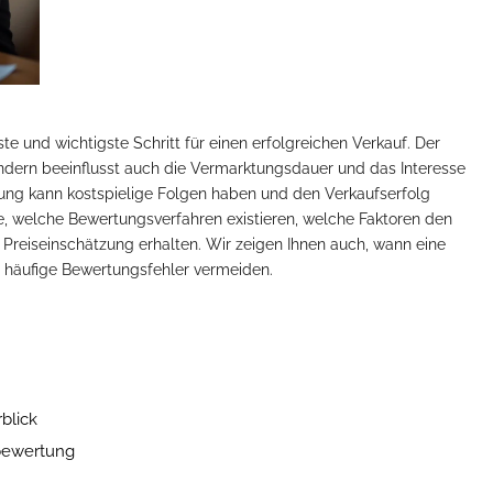
ste und wichtigste Schritt für einen erfolgreichen Verkauf. Der
ondern beeinflusst auch die Vermarktungsdauer und das Interesse
rtung kann kostspielige Folgen haben und den Verkaufserfolg
e, welche Bewertungsverfahren existieren, welche Faktoren den
e Preiseinschätzung erhalten. Wir zeigen Ihnen auch, wann eine
ie häufige Bewertungsfehler vermeiden.
blick
bewertung