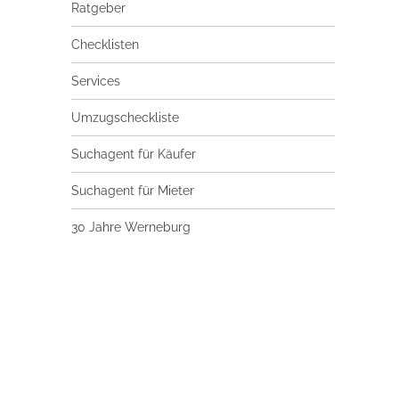
Ratgeber
Checklisten
Services
Umzugscheckliste
Suchagent für Käufer
Suchagent für Mieter
30 Jahre Werneburg