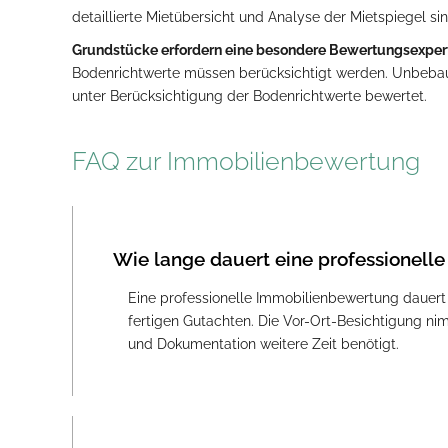
detaillierte Mietübersicht und Analyse der Mietspiegel sin
Grundstücke erfordern eine besondere Bewertungsexper
Bodenrichtwerte müssen berücksichtigt werden. Unbeba
unter Berücksichtigung der Bodenrichtwerte bewertet.
FAQ zur Immobilienbewertung
Wie lange dauert eine professionel
Eine professionelle Immobilienbewertung dauert
fertigen Gutachten. Die Vor-Ort-Besichtigung n
und Dokumentation weitere Zeit benötigt.