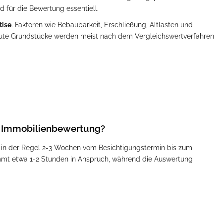
d für die Bewertung essentiell.
tise
. Faktoren wie Bebaubarkeit, Erschließung, Altlasten und
ute Grundstücke werden meist nach dem Vergleichswertverfahren
le Immobilienbewertung?
 in der Regel 2-3 Wochen vom Besichtigungstermin bis zum
immt etwa 1-2 Stunden in Anspruch, während die Auswertung