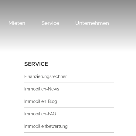
Mieten
Service
Unternehmen
SERVICE
Finanzierungsrechner
Immobilien-News
Immobilien-Blog
Immobilien-FAQ
Immobilienbewertung