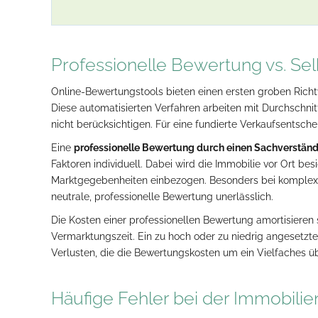
Professionelle Bewertung vs. S
Online-Bewertungstools bieten einen ersten groben Rich
Diese automatisierten Verfahren arbeiten mit Durchschni
nicht berücksichtigen. Für eine fundierte Verkaufsentsche
Eine
professionelle Bewertung durch einen Sachverständ
Faktoren individuell. Dabei wird die Immobilie vor Ort be
Marktgegebenheiten einbezogen. Besonders bei komplex
neutrale, professionelle Bewertung unerlässlich.
Die Kosten einer professionellen Bewertung amortisieren s
Vermarktungszeit. Ein zu hoch oder zu niedrig angesetzter
Verlusten, die die Bewertungskosten um ein Vielfaches ü
Häufige Fehler bei der Immobil