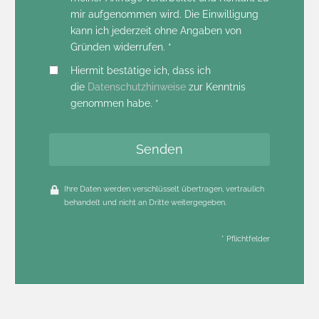
mir aufgenommen wird. Die Einwilligung
kann ich jederzeit ohne Angaben von
Gründen widerrufen. *
Hiermit bestätige ich, dass ich
die
Datenschutzhinweise
zur Kenntnis
genommen habe. *
Senden
Ihre Daten werden verschlüsselt übertragen, vertraulich
behandelt und nicht an Dritte weitergegeben.
* Pflichtfelder