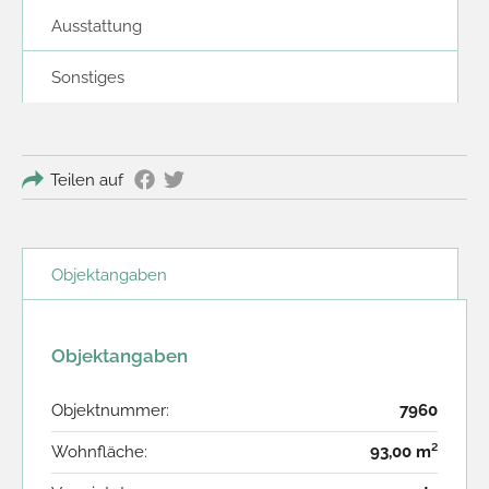
Ausstattung
Sonstiges
Teilen auf
Objektangaben
Objektangaben
Objektnummer:
7960
Wohnfläche:
93,00 m²