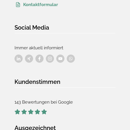
Kontaktformular
Social Media
Immer aktuell informiert
Kundenstimmen
143 Bewertungen bei Google
Ausgezeichnet