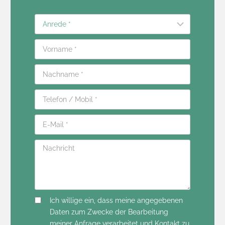
Ich willige ein, dass meine angegebenen
Daten zum Zwecke der Bearbeitung
meiner Anfrage verarbeitet und Kontakt zu