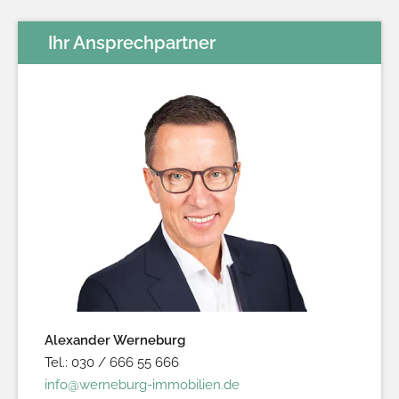
Ihr Ansprechpartner
Alexander Werneburg
Tel.: 030 / 666 55 666
info@werneburg-immobilien.de