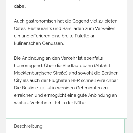
dabei.

Auch gastronomisch hat die Gegend viel zu bieten: 
Cafés, Restaurants und Bars laden zum Verweilen 
ein und offerieren eine breite Palette an 
kulinarischen Genüssen.

Die Anbindung an den Verkehr ist ebenfalls 
hervorragend. Über die Stadtautobahn (Abfahrt 
Mecklenburgische Straße) sind sowohl die Berliner 
City als auch der Flughafen BER schnell erreichbar. 
Die Buslinie 110 ist in wenigen Gehminuten zu 
erreichen und ermöglicht eine gute Anbindung an 
weitere Verkehrsmittel in der Nähe.
Beschreibung