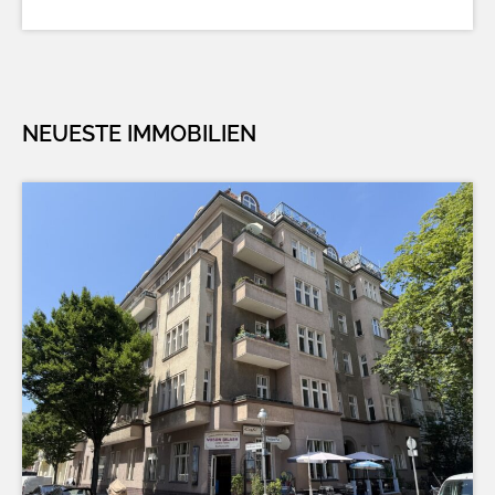
NEUESTE IMMOBILIEN