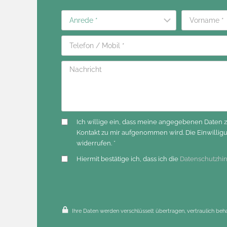
Ich willige ein, dass meine angegebenen Daten
Kontakt zu mir aufgenommen wird. Die Einwilli
widerrufen. *
Hiermit bestätige ich, dass ich die
Datenschutzhi
Ihre Daten werden verschlüsselt übertragen, vertraulich beh