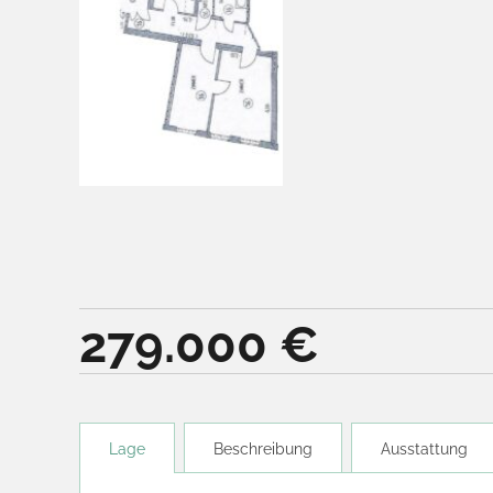
279.000 €
Lage
Beschreibung
Ausstattung