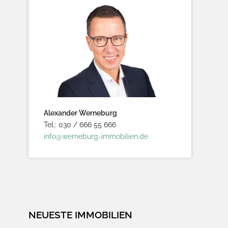
Alexander Werneburg
Tel.: 030 / 666 55 666
info@werneburg-immobilien.de
NEUESTE IMMOBILIEN