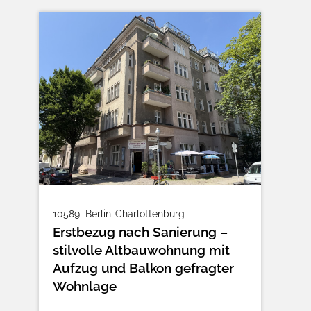
10589
Berlin-Charlottenburg
Erstbezug nach Sanierung –
stilvolle Altbauwohnung mit
Aufzug und Balkon gefragter
Wohnlage