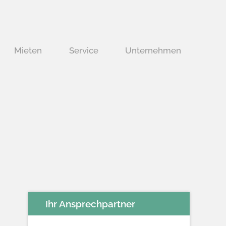
Mieten
Service
Unternehmen
Ihr Ansprechpartner