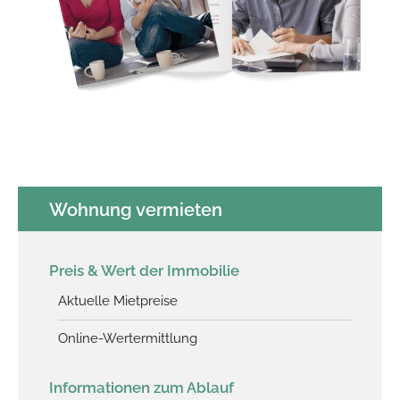
Wohnung vermieten
Preis & Wert der Immobilie
Aktuelle Mietpreise
Online-Wertermittlung
Informationen zum Ablauf