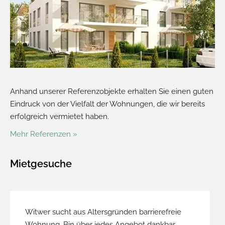
Anhand unserer Referenzobjekte erhalten Sie einen guten
Eindruck von der Vielfalt der Wohnungen, die wir bereits
erfolgreich vermietet haben.
Mehr Referenzen »
Mietgesuche
Witwer sucht aus Altersgründen barrierefreie
Wohnung. Bin über jedes Angebot dankbar.