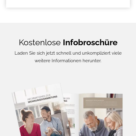
Kostenlose
Infobroschüre
Laden Sie sich jetzt schnell und unkompliziert viele
weitere Informationen herunter.