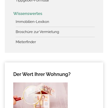
Tippgeber-Formular
Wissenswertes
Immobilien-Lexikon
Broschüre zur Vermietung
Mieterfinder
Der Wert Ihrer Wohnung?