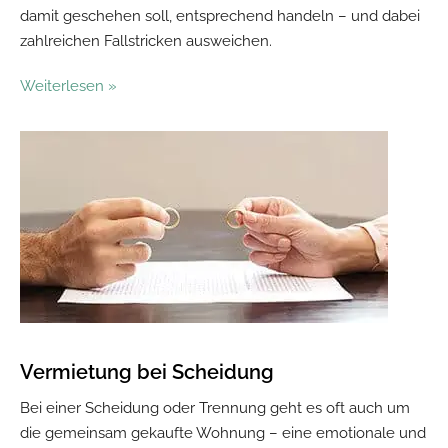
damit geschehen soll, entsprechend handeln – und dabei
zahlreichen Fallstricken ausweichen.
Weiterlesen »
Vermietung bei Scheidung
Bei einer Scheidung oder Trennung geht es oft auch um
die gemeinsam gekaufte Wohnung – eine emotionale und