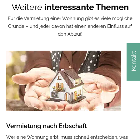
Weitere
interessante Themen
Für die Vermietung einer Wohnung gibt es viele mögliche
Gründe – und jeder davon hat einen anderen Einfluss auf
den Ablauf.
Kontakt
Vermietung nach Erbschaft
Wer eine Wohnung erbt, muss schnell entscheiden, was