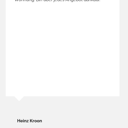
Heinz Kroon