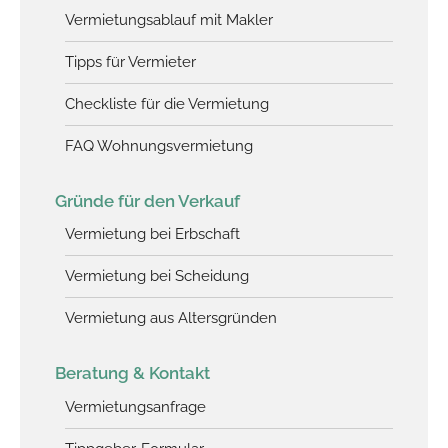
Vermietungsablauf mit Makler
Tipps für Vermieter
Checkliste für die Vermietung
FAQ Wohnungsvermietung
Gründe für den Verkauf
Vermietung bei Erbschaft
Vermietung bei Scheidung
Vermietung aus Altersgründen
Beratung & Kontakt
Vermietungsanfrage