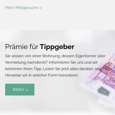
Mehr Mietgesuche »
Prämie für
Tippgeber
Sie wissen von einer Wohnung, dessen Eigentümer über
Vermietung nachdenkt? Informieren Sie uns und wir
belohnen Ihren Tipp. Lesen Sie jetzt alles darüber, welche
Hinweise wir in welcher Form honorieren.
Mehr »