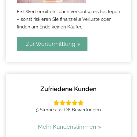
Erst Wert ermitteln, dann Verkaufspreis festlegen
– sonst riskieren Sie finanzielle Verluste oder
finden am Ende keinen Käufer.
Zur Wertermittlung »
Zufriedene Kunden
5 Sterne aus 128 Bewertungen
Mehr Kundenstimmen »