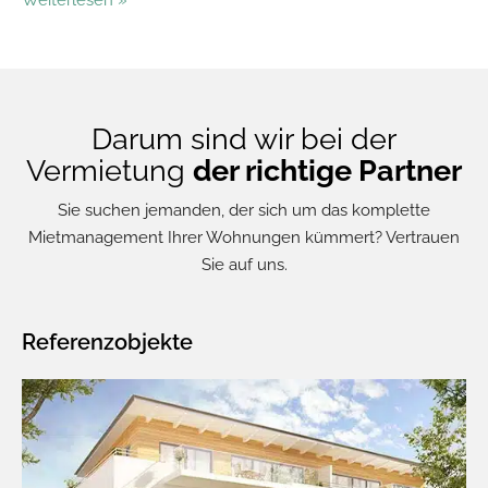
Weiterlesen »
Darum sind wir bei der
Vermietung
der richtige Partner
Sie suchen jemanden, der sich um das komplette
Mietmanagement Ihrer Wohnungen kümmert? Vertrauen
Sie auf uns.
Referenzobjekte