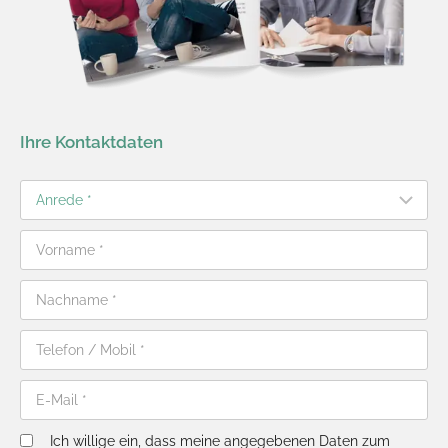
Ihre Kontaktdaten
Ich willige ein, dass meine angegebenen Daten zum