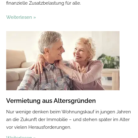
finanzielle Zusatzbelastung für alle.
Weiterlesen »
Vermietung aus Altersgründen
Nur wenige denken beim Wohnungskauf in jungen Jahren
an die Zukunft der Immobilie – und stehen später im Alter
vor vielen Herausforderungen.