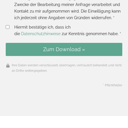
Zwecke der Bearbeitung meiner Anfrage verarbeitet und
Kontakt zu mir aufgenommen wird. Die Einwilligung kann
ich jederzeit ohne Angaben von Gründen widerrufen. *
Hiermit bestätige ich, dass ich
die
Datenschutzhinweise
zur Kenntnis genommen habe. *
Zum Download »
Ihre Daten werden verschlüsselt übertragen, vertraulich behandelt und nicht
an Dritte weitergegeben.
* Pflichtfelder