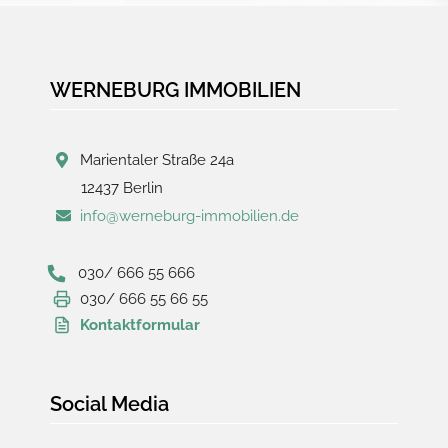
WERNEBURG IMMOBILIEN
Marientaler Straße 24a
12437 Berlin
info@werneburg-immobilien.de
030/ 666 55 666
030/ 666 55 66 55
Kontaktformular
Social Media