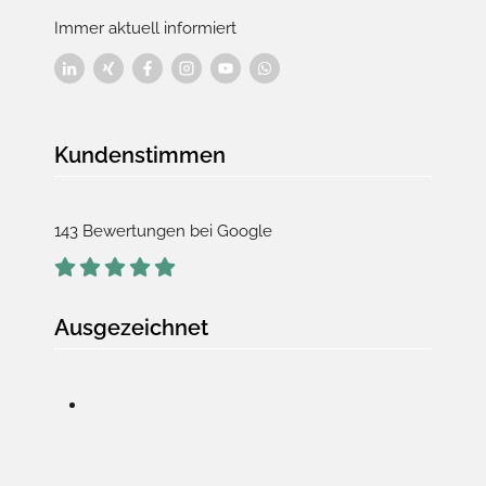
Immer aktuell informiert
Kundenstimmen
143 Bewertungen bei Google
Ausgezeichnet