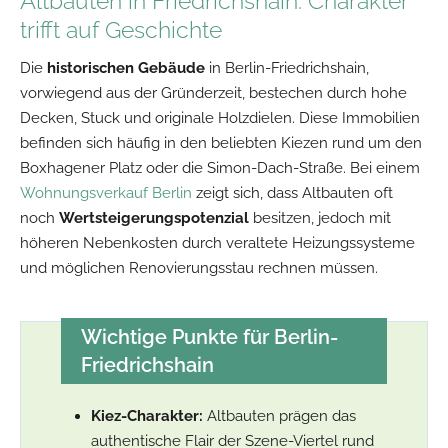
Altbauten in Friedrichshain: Charakter
trifft auf Geschichte
Die
historischen Gebäude
in Berlin-Friedrichshain,
vorwiegend aus der Gründerzeit, bestechen durch hohe
Decken, Stuck und originale Holzdielen. Diese Immobilien
befinden sich häufig in den beliebten Kiezen rund um den
Boxhagener Platz oder die Simon-Dach-Straße. Bei einem
Wohnungsverkauf Berlin
zeigt sich, dass Altbauten oft
noch
Wertsteigerungspotenzial
besitzen, jedoch mit
höheren Nebenkosten durch veraltete Heizungssysteme
und möglichen Renovierungsstau rechnen müssen.
Wichtige Punkte für Berlin-
Friedrichshain
Kiez-Charakter:
Altbauten prägen das
authentische Flair der Szene-Viertel rund