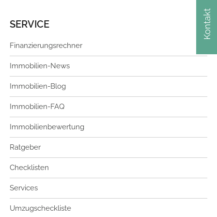
Kontakt
SERVICE
Finanzierungsrechner
Immobilien-News
Immobilien-Blog
Immobilien-FAQ
Immobilienbewertung
Ratgeber
Checklisten
Services
Umzugscheckliste