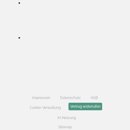
Impressum
Datenschutz
AGB
Vertrag widerrufen
Cookie-Verwaltung
KI-Nutzung
Sitemap