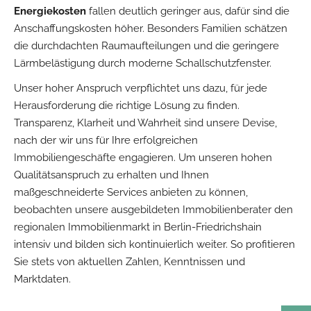
Energiekosten
fallen deutlich geringer aus, dafür sind die
Anschaffungskosten höher. Besonders Familien schätzen
die durchdachten Raumaufteilungen und die geringere
Lärmbelästigung durch moderne Schallschutzfenster.
Unser hoher Anspruch verpflichtet uns dazu, für jede
Herausforderung die richtige Lösung zu finden.
Transparenz, Klarheit und Wahrheit sind unsere Devise,
nach der wir uns für Ihre erfolgreichen
Immobiliengeschäfte engagieren. Um unseren hohen
Qualitätsanspruch zu erhalten und Ihnen
maßgeschneiderte Services anbieten zu können,
beobachten unsere ausgebildeten Immobilienberater den
regionalen Immobilienmarkt in Berlin-Friedrichshain
intensiv und bilden sich kontinuierlich weiter. So profitieren
Sie stets von aktuellen Zahlen, Kenntnissen und
Marktdaten.