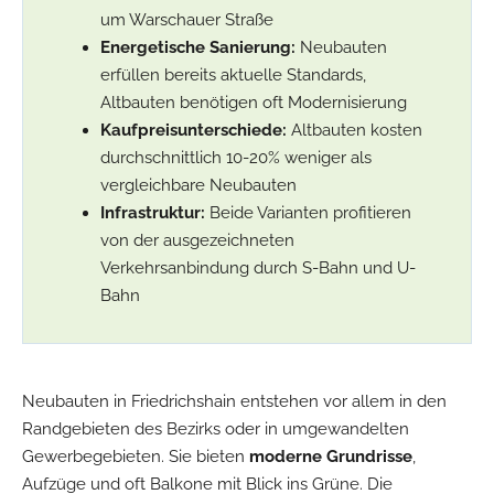
um Warschauer Straße
Energetische Sanierung:
Neubauten
erfüllen bereits aktuelle Standards,
Altbauten benötigen oft Modernisierung
Kaufpreisunterschiede:
Altbauten kosten
durchschnittlich 10-20% weniger als
vergleichbare Neubauten
Infrastruktur:
Beide Varianten profitieren
von der ausgezeichneten
Verkehrsanbindung durch S-Bahn und U-
Bahn
Neubauten in Friedrichshain entstehen vor allem in den
Randgebieten des Bezirks oder in umgewandelten
Gewerbegebieten. Sie bieten
moderne Grundrisse
,
Aufzüge und oft Balkone mit Blick ins Grüne. Die