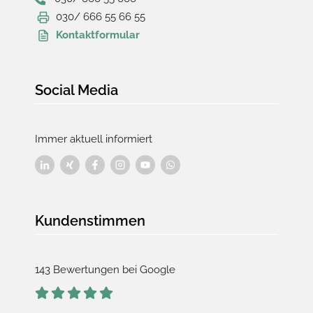
030/ 666 55 66 55
Kontaktformular
Social Media
Immer aktuell informiert
Kundenstimmen
143 Bewertungen bei Google