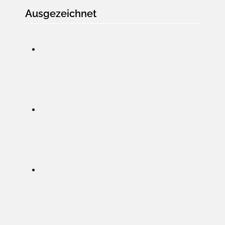
Ausgezeichnet